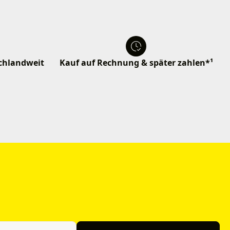
schlandweit
Kauf auf Rechnung & später zahlen*¹