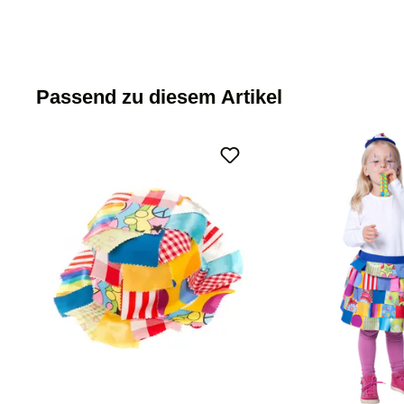
Passend zu diesem Artikel