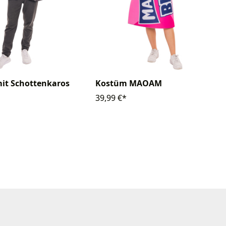
mit Schottenkaros
Kostüm MAOAM
39,99 €*