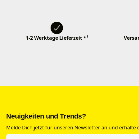
1-2 Werktage Lieferzeit *¹
Versan
Neuigkeiten und Trends?
Melde Dich jetzt für unseren Newsletter an und erhalte