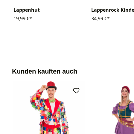
Lappenhut
Lappenrock Kinde
19,99 €*
34,99 €*
Kunden kauften auch