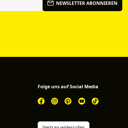
NEWSLETTER ABONNIEREN
Folge uns auf Social Media
Vertrag widerrufen