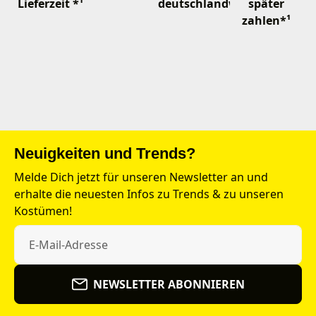
Lieferzeit *¹
deutschlandweit
später
zahlen*¹
Neuigkeiten und Trends?
Melde Dich jetzt für unseren Newsletter an und
erhalte die neuesten Infos zu Trends & zu unseren
Kostümen!
NEWSLETTER ABONNIEREN