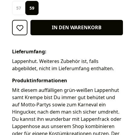
57
59
IN DEN WARENKORB
Lieferumfang:
Lappenhut. Weiteres Zubehör ist, falls
abgebildet, nicht im Lieferumfang enthalten.
Produktinformationen
Mit diesem auffälligen grün-weißen Lappenhut
samt Krempe bist Du immer gut behütet und
auf Motto-Partys sowie zum Karneval ein
Hingucker, nach dem man sich sicher umdreht.
Du kannst ihn wunderbar mit Lappenfrack oder
Lappenhose aus unserem Shop kombinieren
oder für eigene Kostümkreationen nutzen. Der