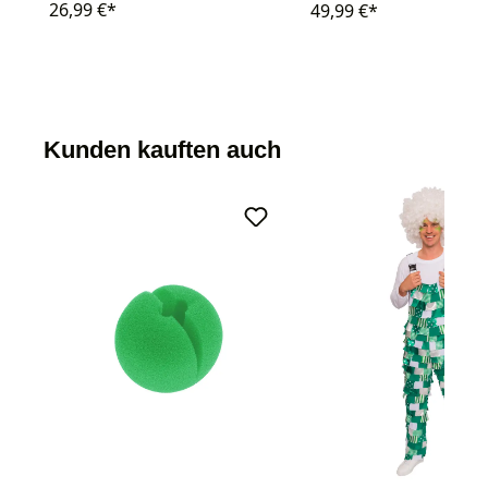
26,99 €*
49,99 €*
Kunden kauften auch