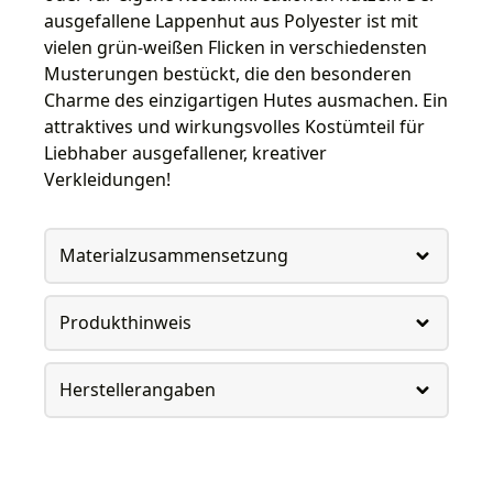
ausgefallene Lappenhut aus Polyester ist mit
vielen grün-weißen Flicken in verschiedensten
Musterungen bestückt, die den besonderen
Charme des einzigartigen Hutes ausmachen. Ein
attraktives und wirkungsvolles Kostümteil für
Liebhaber ausgefallener, kreativer
Verkleidungen!
Materialzusammensetzung
Produkthinweis
Herstellerangaben