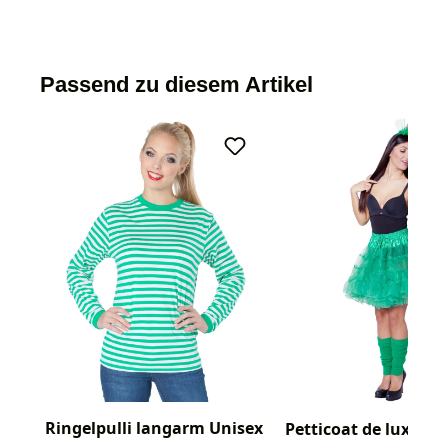
Passend zu diesem Artikel
Ringelpulli langarm Unisex
Petticoat de luxe