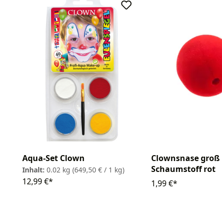
Clownsnase groß
Aqua-Set Clown
Schaumstoff rot
Inhalt:
0.02 kg
(649,50 € / 1 kg)
12,99 €*
1,99 €*