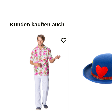
Kunden kauften auch