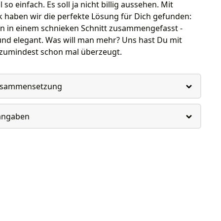
 so einfach. Es soll ja nicht billig aussehen. Mit
 haben wir die perfekte Lösung für Dich gefunden:
n in einem schnieken Schnitt zusammengefasst -
und elegant. Was will man mehr? Uns hast Du mit
 zumindest schon mal überzeugt.
usammensetzung
rangaben