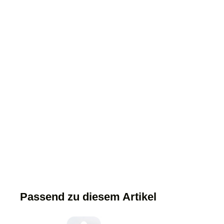
Passend zu diesem Artikel