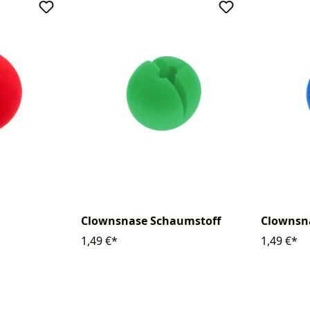
Clownsnase Schaumstoff
Clownsn
1,49 €*
1,49 €*