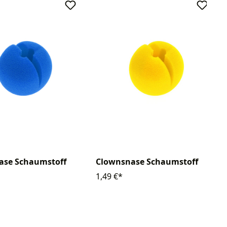
ase Schaumstoff
Clownsnase Schaumstoff
1,49 €*