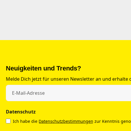
Neuigkeiten und Trends?
Melde Dich jetzt für unseren Newsletter an und erhalte
Datenschutz
Ich habe die
Datenschutzbestimmungen
zur Kenntnis gen