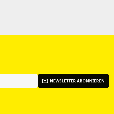
NEWSLETTER ABONNIEREN