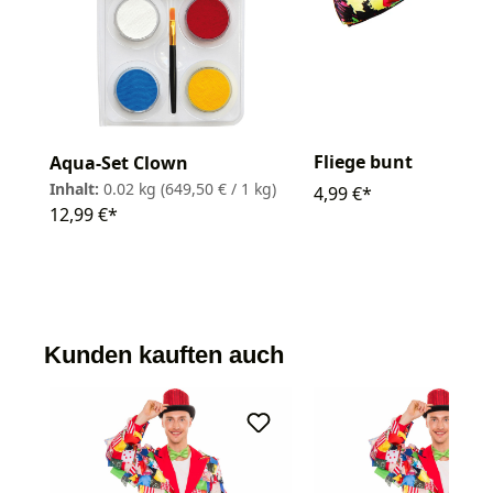
Fliege bunt
Aqua-Set Clown
Inhalt:
0.02 kg
(649,50 € / 1 kg)
4,99 €*
12,99 €*
Kunden kauften auch