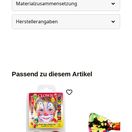
Materialzusammensetzung
Herstellerangaben
Passend zu diesem Artikel