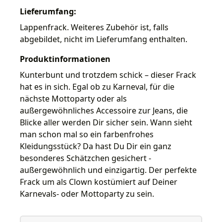
Lieferumfang:
Lappenfrack. Weiteres Zubehör ist, falls
abgebildet, nicht im Lieferumfang enthalten.
Produktinformationen
Kunterbunt und trotzdem schick – dieser Frack
hat es in sich. Egal ob zu Karneval, für die
nächste Mottoparty oder als
außergewöhnliches Accessoire zur Jeans, die
Blicke aller werden Dir sicher sein. Wann sieht
man schon mal so ein farbenfrohes
Kleidungsstück? Da hast Du Dir ein ganz
besonderes Schätzchen gesichert -
außergewöhnlich und einzigartig. Der perfekte
Frack um als Clown kostümiert auf Deiner
Karnevals- oder Mottoparty zu sein.