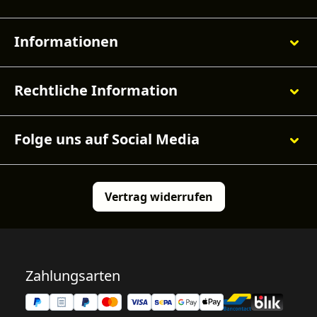
Informationen
Rechtliche Information
Folge uns auf Social Media
Vertrag widerrufen
Zahlungsarten