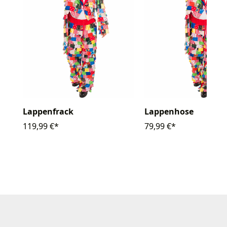
Lappenfrack
Lappenhose
119,99 €*
79,99 €*