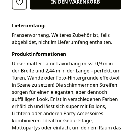
IN DEN WARENKORB
Lieferumfang:
Fransenvorhang. Weiteres Zubehör ist, falls
abgebildet, nicht im Lieferumfang enthalten.
Produktinformationen
Unser matter Lamettavorhang misst 0,9 m in
der Breite und 2,44 m in der Länge – perfekt, um
Türen, Wände oder Foto-Hintergründe effektvoll
in Szene zu setzen! Die schimmernden Streifen
sorgen für einen eleganten, aber dennoch
auffälligen Look. Er ist in verschiedenen Farben
erhältlich und lässt sich super mit Ballons,
Lichtern oder anderen Party-Accessoires
kombinieren. Ideal für Geburtstage,
Mottopartys oder einfach, um deinem Raum das