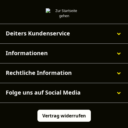
Deiters Kundenservice
Informationen
Rechtliche Information
Folge uns auf Social Media
Vertrag widerrufen