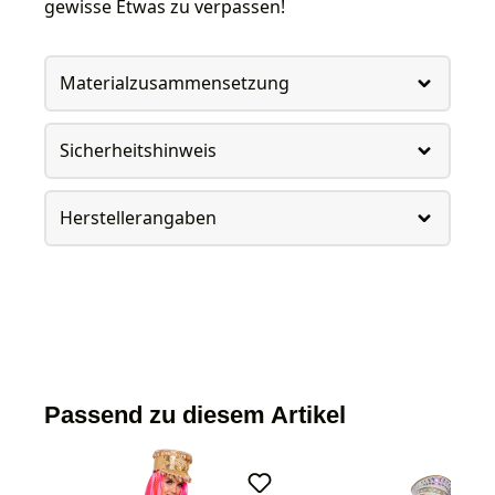
gewisse Etwas zu verpassen!
Materialzusammensetzung
Sicherheitshinweis
Herstellerangaben
Passend zu diesem Artikel