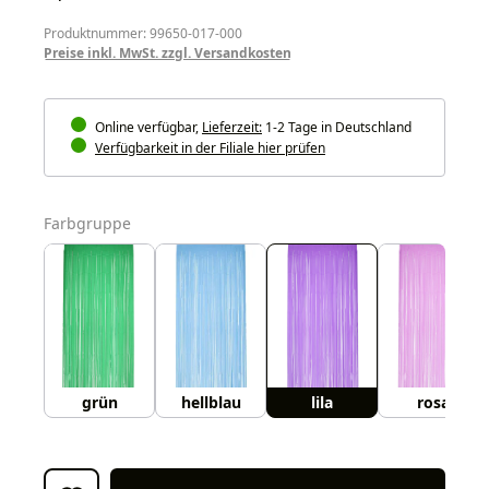
Produktnummer: 99650-017-000
Preise inkl. MwSt. zzgl. Versandkosten
Online verfügbar,
Lieferzeit:
1-2 Tage in Deutschland
Verfügbarkeit in der Filiale hier prüfen
auswählen
Farbgruppe
grün
hellblau
lila
rosa