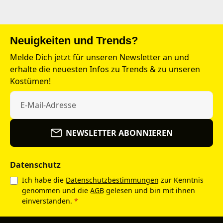
Neuigkeiten und Trends?
Melde Dich jetzt für unseren Newsletter an und
erhalte die neuesten Infos zu Trends & zu unseren
Kostümen!
NEWSLETTER ABONNIEREN
Datenschutz
Ich habe die
Datenschutzbestimmungen
zur Kenntnis
genommen und die
AGB
gelesen und bin mit ihnen
einverstanden.
*