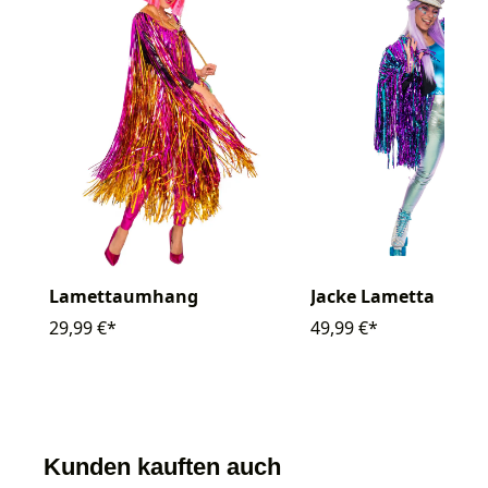
Lamettaumhang
Jacke Lametta
29,99 €*
49,99 €*
Kunden kauften auch