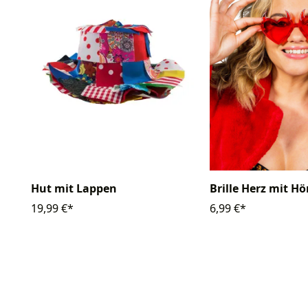
Hut mit Lappen
Brille Herz mit H
19,99 €*
6,99 €*