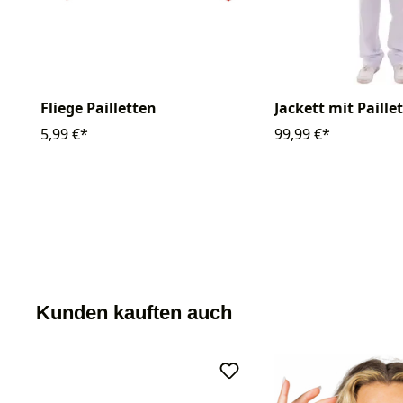
Fliege Pailletten
Jackett mit Paille
5,99 €*
99,99 €*
Kunden kauften auch