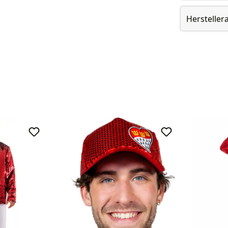
Herstelle