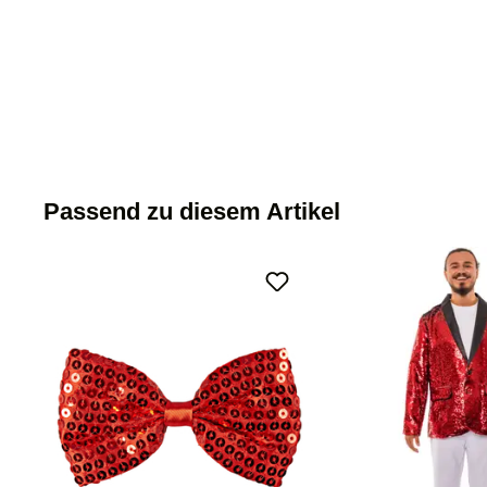
Passend zu diesem Artikel