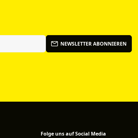
NEWSLETTER ABONNIEREN
Folge uns auf Social Media