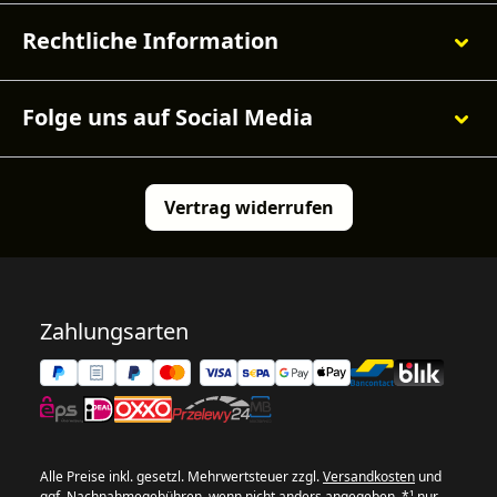
Rechtliche Information
Folge uns auf Social Media
Vertrag widerrufen
Zahlungsarten
Alle Preise inkl. gesetzl. Mehrwertsteuer zzgl.
Versandkosten
und
ggf. Nachnahmegebühren, wenn nicht anders angegeben. *¹ nur