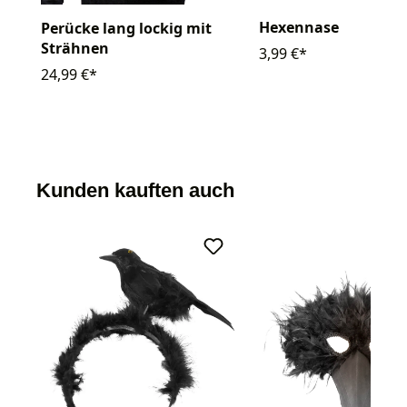
Hexennase
Perücke lang lockig mit
Strähnen
3,99 €*
24,99 €*
Kunden kauften auch