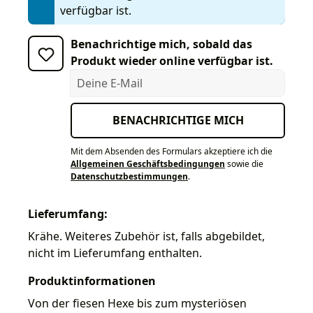
verfügbar ist.
Benachrichtige mich, sobald das
Produkt wieder online verfügbar ist.
Deine E-Mail
BENACHRICHTIGE MICH
Mit dem Absenden des Formulars akzeptiere ich die
Allgemeinen Geschäftsbedingungen
sowie die
Datenschutzbestimmungen
.
Lieferumfang:
Krähe. Weiteres Zubehör ist, falls abgebildet,
nicht im Lieferumfang enthalten.
Produktinformationen
Von der fiesen Hexe bis zum mysteriösen