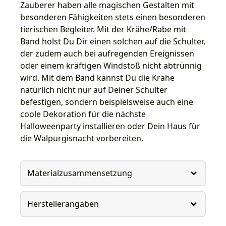
Zauberer haben alle magischen Gestalten mit
besonderen Fähigkeiten stets einen besonderen
tierischen Begleiter. Mit der Krähe/Rabe mit
Band holst Du Dir einen solchen auf die Schulter,
der zudem auch bei aufregenden Ereignissen
oder einem kräftigen Windstoß nicht abtrünnig
wird. Mit dem Band kannst Du die Krähe
natürlich nicht nur auf Deiner Schulter
befestigen, sondern beispielsweise auch eine
coole Dekoration für die nächste
Halloweenparty installieren oder Dein Haus für
die Walpurgisnacht vorbereiten.
Materialzusammensetzung
Herstellerangaben