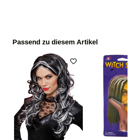
Passend zu diesem Artikel