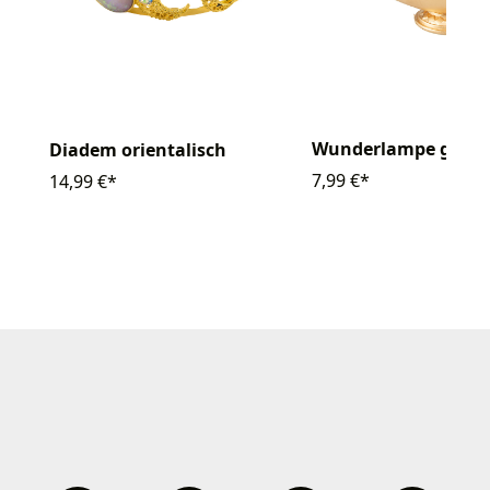
Wunderlampe gold
Diadem orientalisch
7,99 €*
14,99 €*