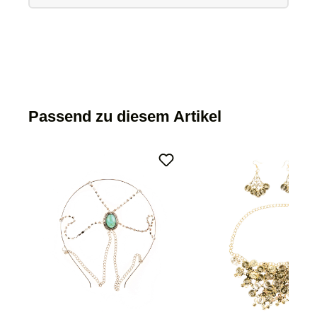
Passend zu diesem Artikel