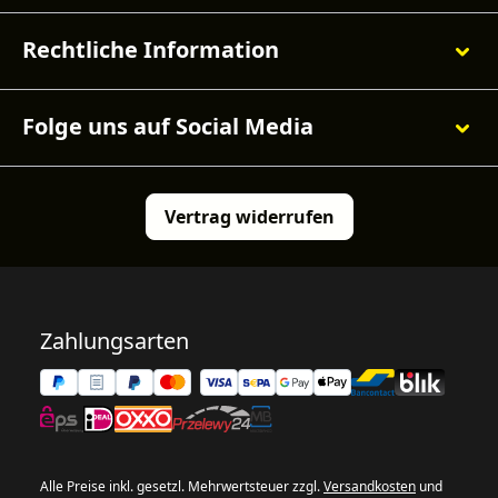
Rechtliche Information
Folge uns auf Social Media
Vertrag widerrufen
Zahlungsarten
Alle Preise inkl. gesetzl. Mehrwertsteuer zzgl.
Versandkosten
und