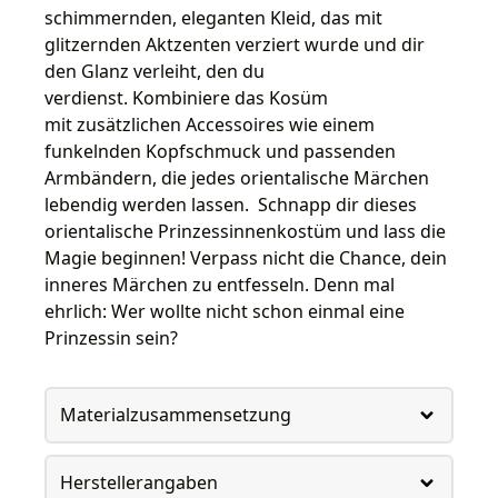
schimmernden, eleganten Kleid, das mit
glitzernden Aktzenten verziert wurde und dir
den Glanz verleiht, den du
verdienst. Kombiniere das Kosüm
mit zusätzlichen Accessoires wie einem
funkelnden Kopfschmuck und passenden
Armbändern, die jedes orientalische Märchen
lebendig werden lassen. Schnapp dir dieses
orientalische Prinzessinnenkostüm und lass die
Magie beginnen! Verpass nicht die Chance, dein
inneres Märchen zu entfesseln. Denn mal
ehrlich: Wer wollte nicht schon einmal eine
Prinzessin sein?
Materialzusammensetzung
Herstellerangaben