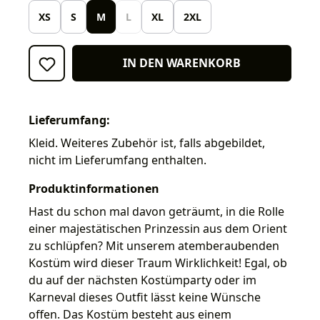
XS
S
M
L
XL
2XL
IN DEN WARENKORB
Lieferumfang:
Kleid. Weiteres Zubehör ist, falls abgebildet,
nicht im Lieferumfang enthalten.
Produktinformationen
Hast du schon mal davon geträumt, in die Rolle
einer majestätischen Prinzessin aus dem Orient
zu schlüpfen? Mit unserem atemberaubenden
Kostüm wird dieser Traum Wirklichkeit! Egal, ob
du auf der nächsten Kostümparty oder im
Karneval dieses Outfit lässt keine Wünsche
offen. Das Kostüm besteht aus einem