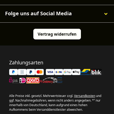
Folge uns auf Social Media
Vertrag widerrufen
Zahlungsarten
Alle Preise inkl. gesetzl. Mehrwertsteuer zzgl.
Versandkosten
und
ggf. Nachnahmegebühren, wenn nicht anders angegeben. *¹ nur
innerhalb von Deutschland, kann aufgrund eines hohen
Aufkommens beim Versanddienstleister abweichen.