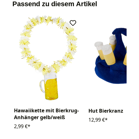
Passend zu diesem Artikel
Hawaiikette mit Bierkrug-
Hut Bierkranz
Anhänger gelb/weiß
12,99 €*
2,99 €*