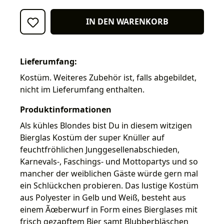
IN DEN WARENKORB
Lieferumfang:
Kostüm. Weiteres Zubehör ist, falls abgebildet,
nicht im Lieferumfang enthalten.
Produktinformationen
Als kühles Blondes bist Du in diesem witzigen
Bierglas Kostüm der super Knüller auf
feuchtfröhlichen Junggesellenabschieden,
Karnevals-, Faschings- und Mottopartys und so
mancher der weiblichen Gäste würde gern mal
ein Schlückchen probieren. Das lustige Kostüm
aus Polyester in Gelb und Weiß, besteht aus
einem Ãœberwurf in Form eines Bierglases mit
frisch gezapftem Bier samt Blubberbläschen