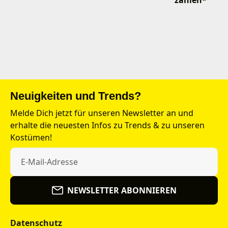
Neuigkeiten und Trends?
Melde Dich jetzt für unseren Newsletter an und
erhalte die neuesten Infos zu Trends & zu unseren
Kostümen!
NEWSLETTER ABONNIEREN
Datenschutz