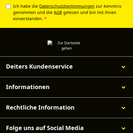
Ich habe die
Datenschutzbestimmungen
zur Kenntnis
genommen und die
AGB
gelesen und bin mit ihnen
einverstanden.
*
Deiters Kundenservice
Informationen
Rechtliche Information
Folge uns auf Social Media