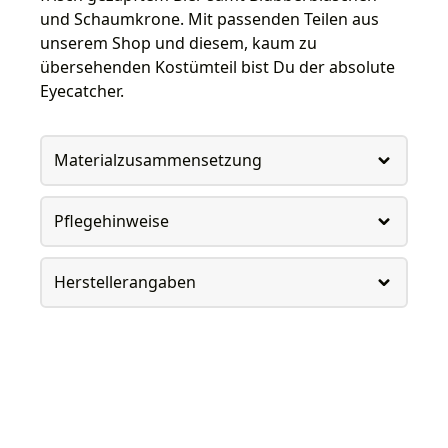
und Schaumkrone. Mit passenden Teilen aus
unserem Shop und diesem, kaum zu
übersehenden Kostümteil bist Du der absolute
Eyecatcher.
Materialzusammensetzung
Pflegehinweise
Herstellerangaben