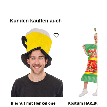
Kunden kauften auch
Bierhut mit Henkel one
Kostüm HARIBO Ha