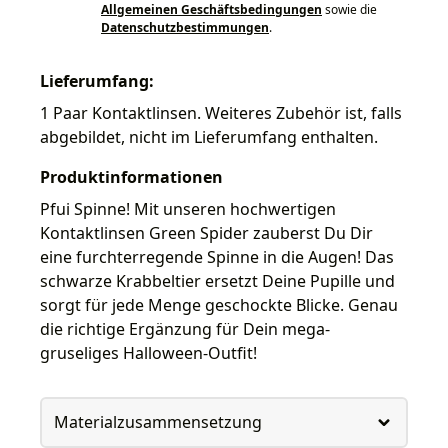
Allgemeinen Geschäftsbedingungen
sowie die
Datenschutzbestimmungen
.
Lieferumfang:
1 Paar Kontaktlinsen. Weiteres Zubehör ist, falls
abgebildet, nicht im Lieferumfang enthalten.
Produktinformationen
Pfui Spinne! Mit unseren hochwertigen
Kontaktlinsen Green Spider zauberst Du Dir
eine furchterregende Spinne in die Augen! Das
schwarze Krabbeltier ersetzt Deine Pupille und
sorgt für jede Menge geschockte Blicke. Genau
die richtige Ergänzung für Dein mega-
gruseliges Halloween-Outfit!
Materialzusammensetzung