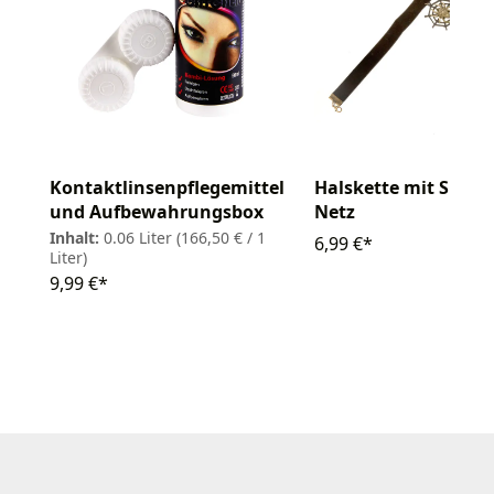
Kontaktlinsenpflegemittel
Halskette mit Spinn
und Aufbewahrungsbox
Netz
Inhalt:
0.06 Liter
(166,50 € / 1
6,99 €*
Liter)
9,99 €*