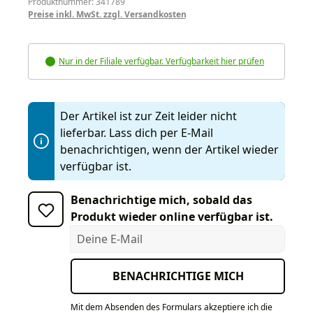
Produktnummer: 341789
Preise inkl. MwSt. zzgl. Versandkosten
Nur in der Filiale verfügbar. Verfügbarkeit hier prüfen
Der Artikel ist zur Zeit leider nicht
lieferbar. Lass dich per E-Mail
benachrichtigen, wenn der Artikel wieder
verfügbar ist.
Benachrichtige mich, sobald das
Produkt wieder online verfügbar ist.
Deine E-Mail
BENACHRICHTIGE MICH
Mit dem Absenden des Formulars akzeptiere ich die