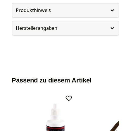
Produkthinweis
Herstellerangaben
Passend zu diesem Artikel