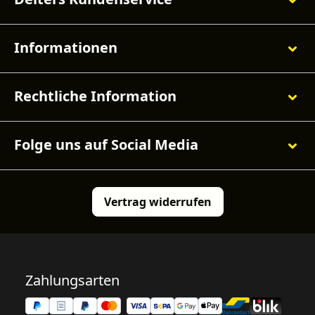
Informationen
Rechtliche Information
Folge uns auf Social Media
Vertrag widerrufen
Zahlungsarten