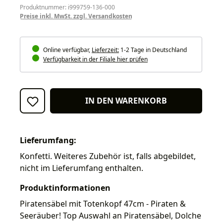
Produktnummer: i999759-136-000
Preise inkl. MwSt. zzgl. Versandkosten
Online verfügbar,
Lieferzeit:
1-2 Tage in Deutschland
Verfügbarkeit in der Filiale hier prüfen
IN DEN WARENKORB
Lieferumfang:
Konfetti. Weiteres Zubehör ist, falls abgebildet,
nicht im Lieferumfang enthalten.
Produktinformationen
Piratensäbel mit Totenkopf 47cm - Piraten &
Seeräuber! Top Auswahl an Piratensäbel, Dolche