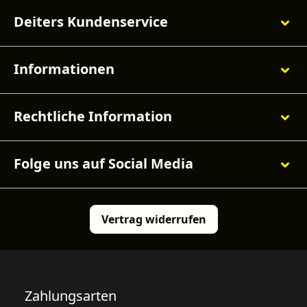
Deiters Kundenservice
Informationen
Rechtliche Information
Folge uns auf Social Media
Vertrag widerrufen
Zahlungsarten