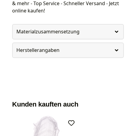
& mehr - Top Service - Schneller Versand - Jetzt
online kaufen!
Materialzusammensetzung
Herstellerangaben
Kunden kauften auch