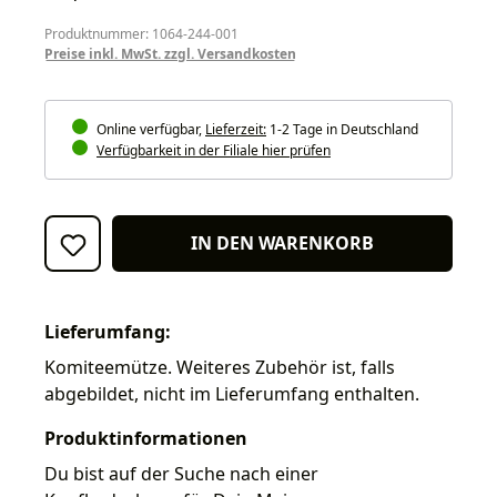
Produktnummer: 1064-244-001
Preise inkl. MwSt. zzgl. Versandkosten
Online verfügbar,
Lieferzeit:
1-2 Tage in Deutschland
Verfügbarkeit in der Filiale hier prüfen
IN DEN WARENKORB
Lieferumfang:
Komiteemütze. Weiteres Zubehör ist, falls
abgebildet, nicht im Lieferumfang enthalten.
Produktinformationen
Du bist auf der Suche nach einer