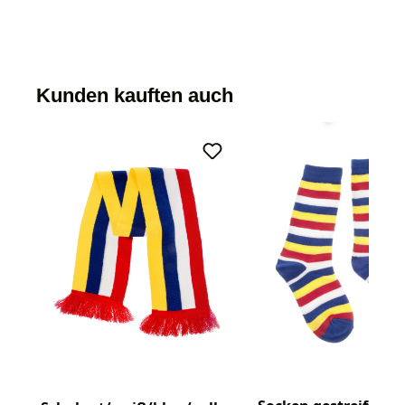
Kunden kauften auch