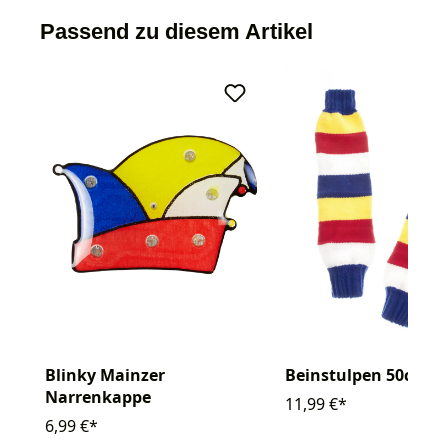
Passend zu diesem Artikel
Blinky Mainzer
Beinstulpen 50cm
Narrenkappe
11,99 €*
6,99 €*