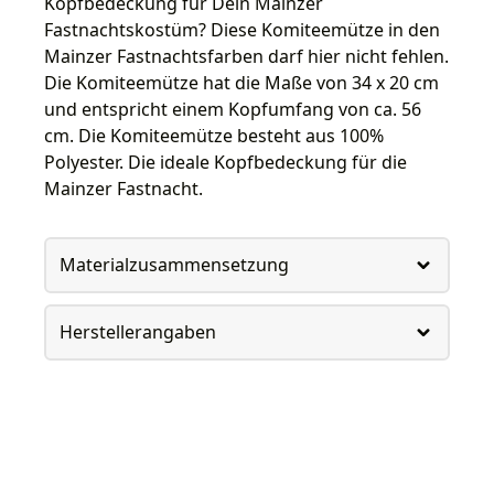
Kopfbedeckung für Dein Mainzer
Fastnachtskostüm? Diese Komiteemütze in den
Mainzer Fastnachtsfarben darf hier nicht fehlen.
Die Komiteemütze hat die Maße von 34 x 20 cm
und entspricht einem Kopfumfang von ca. 56
cm. Die Komiteemütze besteht aus 100%
Polyester. Die ideale Kopfbedeckung für die
Mainzer Fastnacht.
Materialzusammensetzung
Herstellerangaben