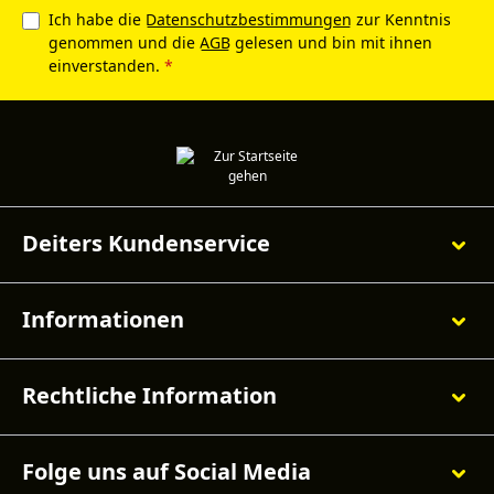
Ich habe die
Datenschutzbestimmungen
zur Kenntnis
genommen und die
AGB
gelesen und bin mit ihnen
einverstanden.
*
Deiters Kundenservice
Informationen
Rechtliche Information
Folge uns auf Social Media