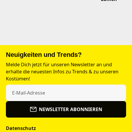
Neuigkeiten und Trends?
Melde Dich jetzt für unseren Newsletter an und
erhalte die neuesten Infos zu Trends & zu unseren
Kostümen!
NEWSLETTER ABONNIEREN
Datenschutz