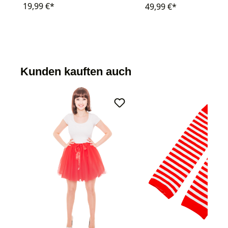
19,99 €*
49,99 €*
Kunden kauften auch