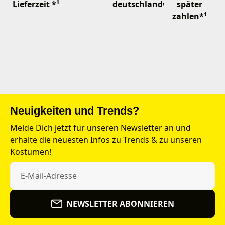
Lieferzeit *¹
deutschlandweit
später
zahlen*¹
Neuigkeiten und Trends?
Melde Dich jetzt für unseren Newsletter an und
erhalte die neuesten Infos zu Trends & zu unseren
Kostümen!
NEWSLETTER ABONNIEREN