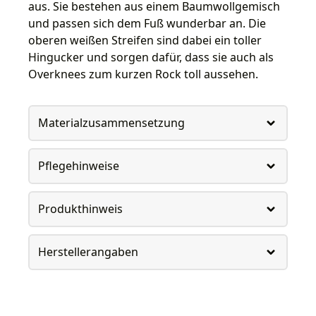
aus. Sie bestehen aus einem Baumwollgemisch
und passen sich dem Fuß wunderbar an. Die
oberen weißen Streifen sind dabei ein toller
Hingucker und sorgen dafür, dass sie auch als
Overknees zum kurzen Rock toll aussehen.
Materialzusammensetzung
Pflegehinweise
Produkthinweis
Herstellerangaben