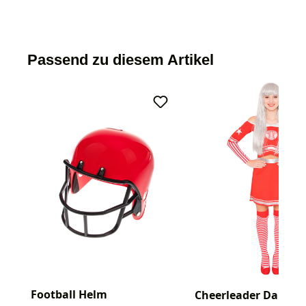
Passend zu diesem Artikel
Football Helm
Cheerleader Damen 2