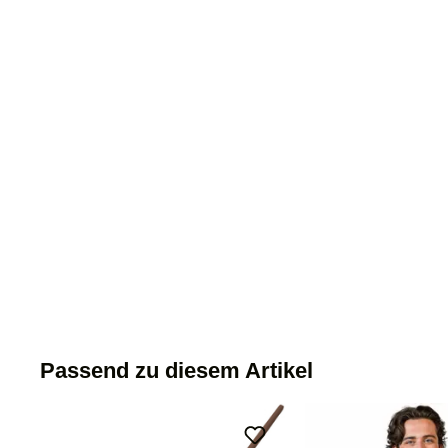
Passend zu diesem Artikel