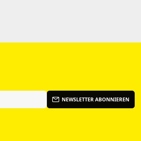
NEWSLETTER ABONNIEREN