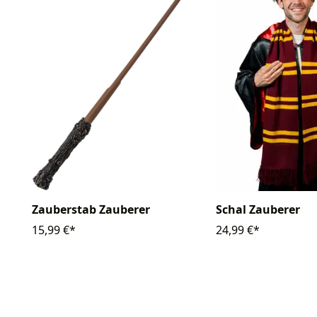
Zauberstab Zauberer
Schal Zauberer
15,99 €*
24,99 €*