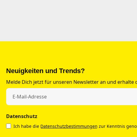
Neuigkeiten und Trends?
Melde Dich jetzt für unseren Newsletter an und erhalte
Datenschutz
Ich habe die
Datenschutzbestimmungen
zur Kenntnis gen