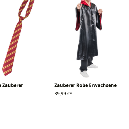
e Zauberer
Zauberer Robe Erwachsene
39,99 €*