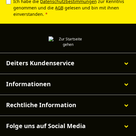
Ich habe die
Datenschutzbestimmungen
zur Kenntnis
genommen und die
AGB
gelesen und bin mit ihnen
einverstanden.
*
Deiters Kundenservice
Informationen
Rechtliche Information
Folge uns auf Social Media