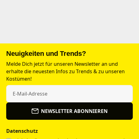
Neuigkeiten und Trends?
Melde Dich jetzt für unseren Newsletter an und
erhalte die neuesten Infos zu Trends & zu unseren
Kostümen!
NEWSLETTER ABONNIEREN
Datenschutz