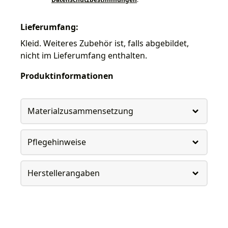
Lieferumfang:
Kleid. Weiteres Zubehör ist, falls abgebildet,
nicht im Lieferumfang enthalten.
Produktinformationen
Materialzusammensetzung
Pflegehinweise
Herstellerangaben