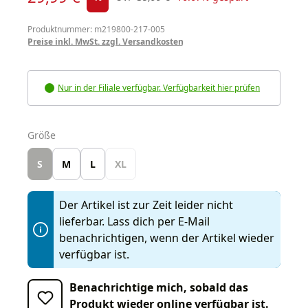
Produktnummer: m219800-217-005
Preise inkl. MwSt. zzgl. Versandkosten
Nur in der Filiale verfügbar. Verfügbarkeit hier prüfen
auswählen
Größe
S
M
L
XL
Der Artikel ist zur Zeit leider nicht
lieferbar. Lass dich per E-Mail
benachrichtigen, wenn der Artikel wieder
verfügbar ist.
Benachrichtige mich, sobald das
Produkt wieder online verfügbar ist.