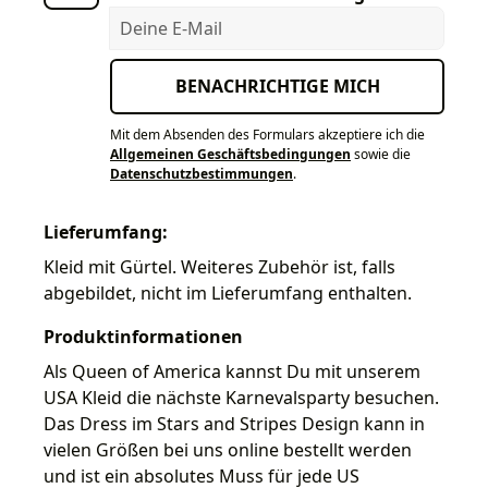
Deine E-Mail
BENACHRICHTIGE MICH
Mit dem Absenden des Formulars akzeptiere ich die
Allgemeinen Geschäftsbedingungen
sowie die
Datenschutzbestimmungen
.
Lieferumfang:
Kleid mit Gürtel. Weiteres Zubehör ist, falls
abgebildet, nicht im Lieferumfang enthalten.
Produktinformationen
Als Queen of America kannst Du mit unserem
USA Kleid die nächste Karnevalsparty besuchen.
Das Dress im Stars and Stripes Design kann in
vielen Größen bei uns online bestellt werden
und ist ein absolutes Muss für jede US