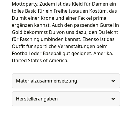
Mottoparty. Zudem ist das Kleid für Damen ein
tolles Basic für ein Freiheitsstauen Kostüm, das
Du mit einer Krone und einer Fackel prima
ergänzen kannst. Auch den passenden Gürtel in
Gold bekommst Du von uns dazu, den Du leicht
für Fasching umbinden kannst. Ebenso ist das
Outfit für sportliche Veranstaltungen beim
Football oder Baseball gut geeignet. Amerika.
United States of America.
Materialzusammensetzung
Herstellerangaben