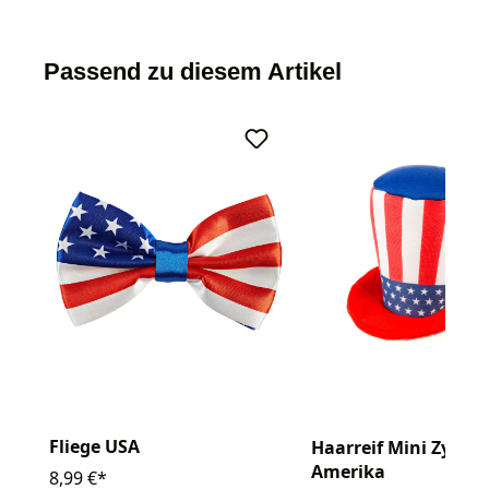
Passend zu diesem Artikel
Fliege USA
Haarreif Mini Zylind
Amerika
8,99 €*