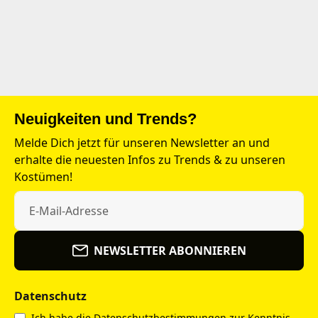
Neuigkeiten und Trends?
Melde Dich jetzt für unseren Newsletter an und
erhalte die neuesten Infos zu Trends & zu unseren
Kostümen!
NEWSLETTER ABONNIEREN
Datenschutz
Ich habe die
Datenschutzbestimmungen
zur Kenntnis