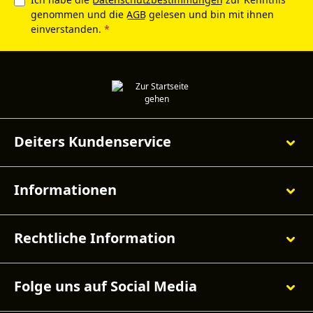
genommen und die
AGB
gelesen und bin mit ihnen
einverstanden.
*
Deiters Kundenservice
Informationen
Rechtliche Information
Folge uns auf Social Media