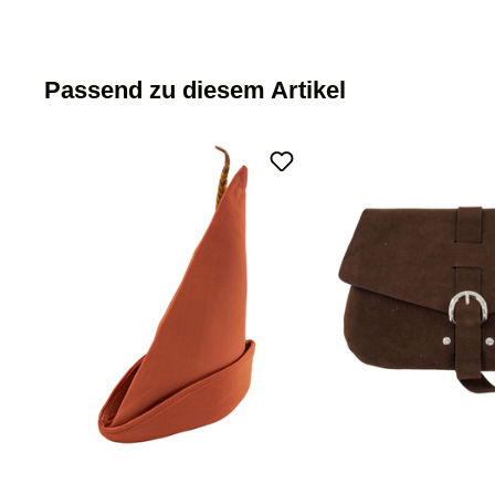
Passend zu diesem Artikel