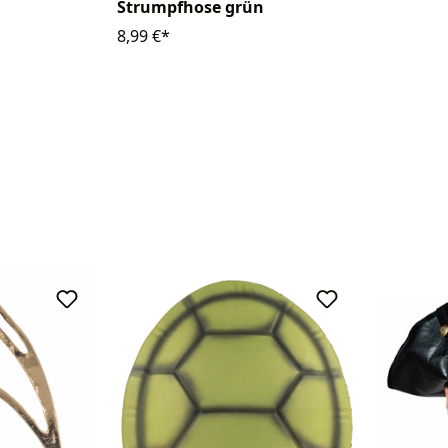
Strumpfhose grün
8,99 €*