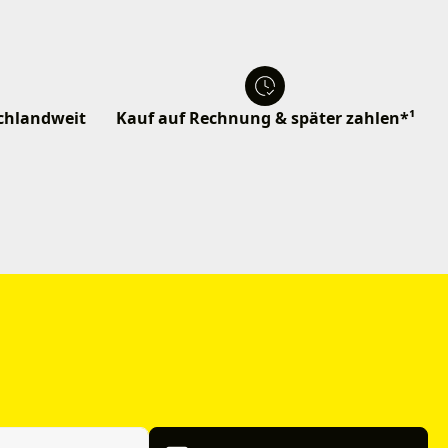
schlandweit
Kauf auf Rechnung & später zahlen*¹