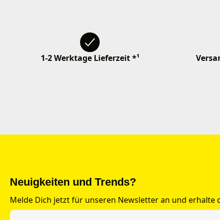
1-2 Werktage Lieferzeit *¹
Versan
Neuigkeiten und Trends?
Melde Dich jetzt für unseren Newsletter an und erhalte