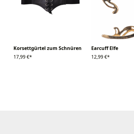
Korsettgürtel zum Schnüren
Earcuff Elfe
17,99 €*
12,99 €*