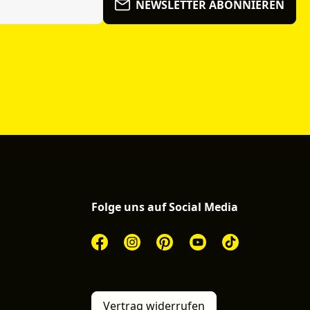
NEWSLETTER ABONNIEREN
Folge uns auf Social Media
Vertrag widerrufen