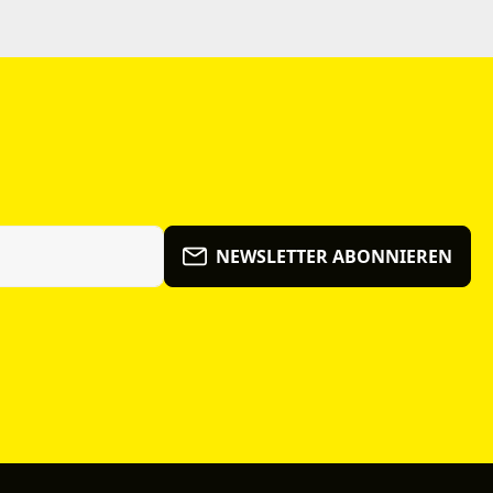
NEWSLETTER ABONNIEREN