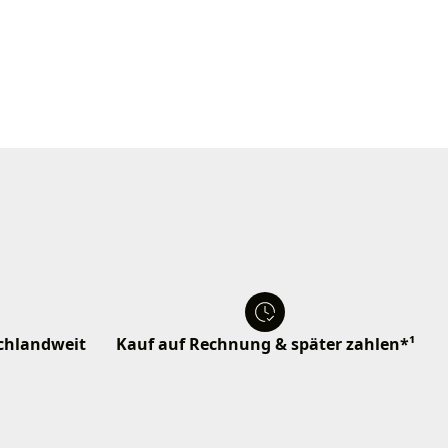
schlandweit
Kauf auf Rechnung & später zahlen*¹