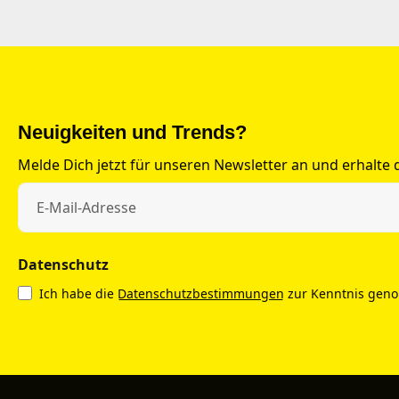
Neuigkeiten und Trends?
Melde Dich jetzt für unseren Newsletter an und erhalte
Datenschutz
Ich habe die
Datenschutzbestimmungen
zur Kenntnis gen