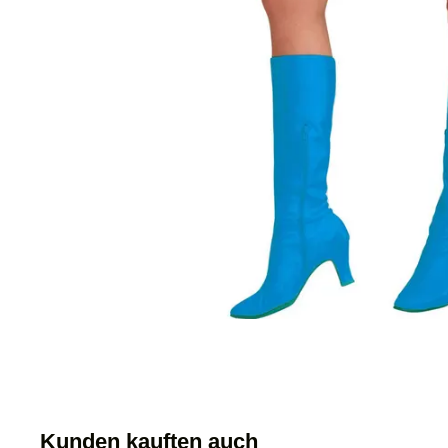
Kunden kauften auch