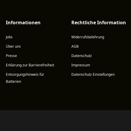
Informationen
Rechtliche Information
Jobs
Widerrufsbelehrung
Über uns
AGB
Presse
Datenschutz
Erklärung zur Barrierefreiheit
Impressum
Entsorgungshinweis für
Datenschutz Einstellungen
Batterien