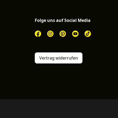
Folge uns auf Social Media
Vertrag widerrufen