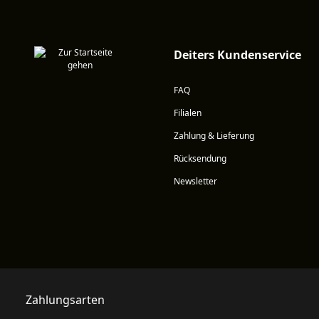
Deiters Kundenservice
FAQ
Filialen
Zahlung & Lieferung
Rücksendung
Newsletter
Zahlungsarten