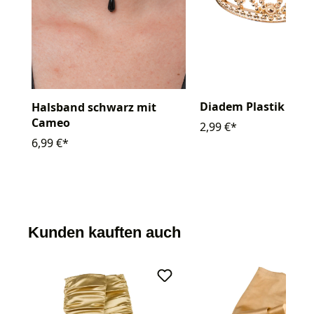
Diadem Plastik
Halsband schwarz mit
Cameo
2,99 €*
6,99 €*
Kunden kauften auch