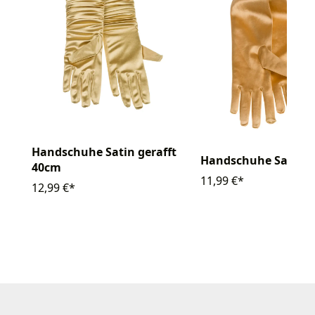
Handschuhe Satin gerafft
Handschuhe Satin 
40cm
11,99 €*
12,99 €*