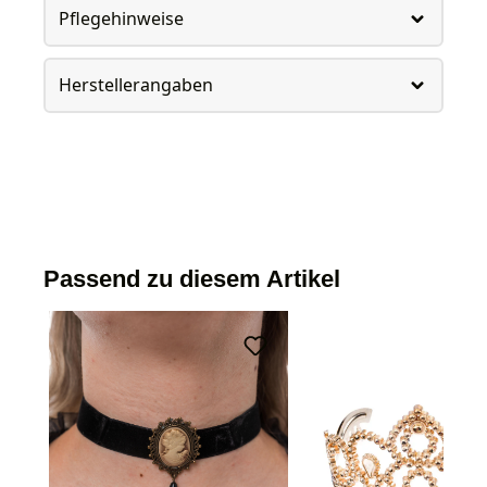
Pflegehinweise
Herstellerangaben
Passend zu diesem Artikel