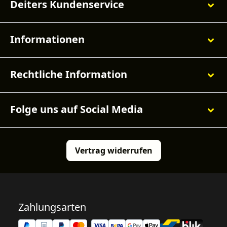
Deiters Kundenservice
Informationen
Rechtliche Information
Folge uns auf Social Media
Vertrag widerrufen
Zahlungsarten