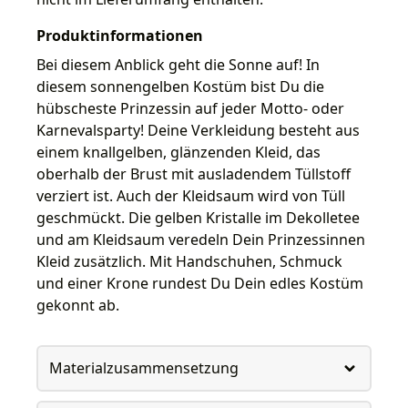
Produktinformationen
Bei diesem Anblick geht die Sonne auf! In
diesem sonnengelben Kostüm bist Du die
hübscheste Prinzessin auf jeder Motto- oder
Karnevalsparty! Deine Verkleidung besteht aus
einem knallgelben, glänzenden Kleid, das
oberhalb der Brust mit ausladendem Tüllstoff
verziert ist. Auch der Kleidsaum wird von Tüll
geschmückt. Die gelben Kristalle im Dekolletee
und am Kleidsaum veredeln Dein Prinzessinnen
Kleid zusätzlich. Mit Handschuhen, Schmuck
und einer Krone rundest Du Dein edles Kostüm
gekonnt ab.
Materialzusammensetzung