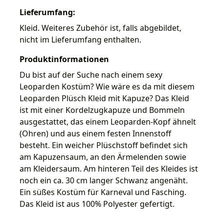
Lieferumfang:
Kleid. Weiteres Zubehör ist, falls abgebildet,
nicht im Lieferumfang enthalten.
Produktinformationen
Du bist auf der Suche nach einem sexy
Leoparden Kostüm? Wie wäre es da mit diesem
Leoparden Plüsch Kleid mit Kapuze? Das Kleid
ist mit einer Kordelzugkapuze und Bommeln
ausgestattet, das einem Leoparden-Kopf ähnelt
(Ohren) und aus einem festen Innenstoff
besteht. Ein weicher Plüschstoff befindet sich
am Kapuzensaum, an den Ärmelenden sowie
am Kleidersaum. Am hinteren Teil des Kleides ist
noch ein ca. 30 cm langer Schwanz angenäht.
Ein süßes Kostüm für Karneval und Fasching.
Das Kleid ist aus 100% Polyester gefertigt.