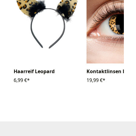
Haarreif Leopard
Kontaktlinsen Leo C
6,99 €*
19,99 €*