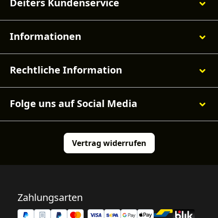
Deiters Kundenservice
Informationen
Rechtliche Information
Folge uns auf Social Media
Vertrag widerrufen
Zahlungsarten