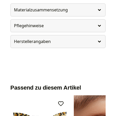
Materialzusammensetzung
Pflegehinweise
Herstellerangaben
Passend zu diesem Artikel