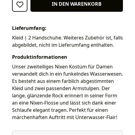
IN DEN WARENKORB
Lieferumfang:
Kleid | 2 Handschuhe. Weiteres Zubehör ist, falls
abgebildet, nicht im Lieferumfang enthalten.
Produktinformationen
Unser zweiteiliges Nixen Kostüm für Damen
verwandelt dich in ein funkelndes Wasserwesen.
Es besteht aus einem farblich abgestimmten
Kleid und zwei passenden Armstulpen. Der
lange, glänzende Rock erinnert in seiner Form
an eine Nixen-Flosse und lässt sich dank einer
Schlaufe elegant tragen. Perfekt für einen
märchenhaften Auftritt mit Unterwasser-Flair!