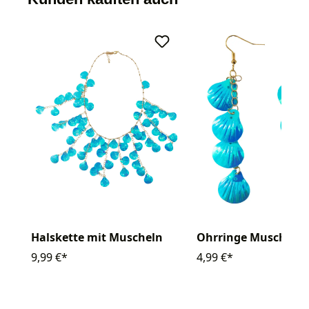
Halskette mit Muscheln
Ohrringe Muscheln
9,99 €*
4,99 €*