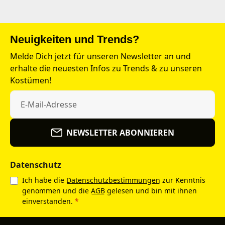
Neuigkeiten und Trends?
Melde Dich jetzt für unseren Newsletter an und
erhalte die neuesten Infos zu Trends & zu unseren
Kostümen!
NEWSLETTER ABONNIEREN
Datenschutz
Ich habe die
Datenschutzbestimmungen
zur Kenntnis
genommen und die
AGB
gelesen und bin mit ihnen
einverstanden.
*