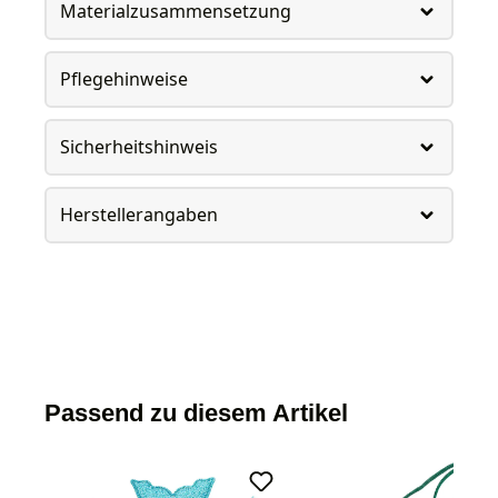
Materialzusammensetzung
Pflegehinweise
Sicherheitshinweis
Herstellerangaben
Passend zu diesem Artikel