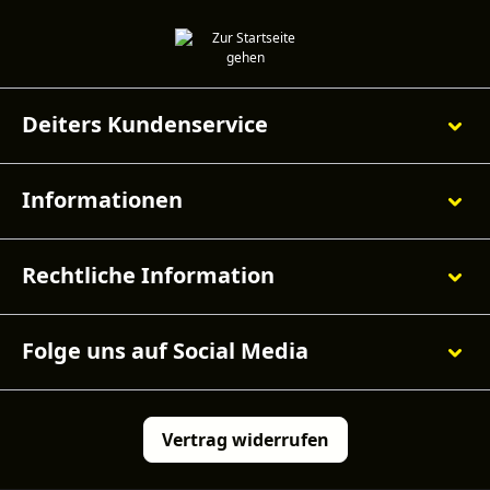
Deiters Kundenservice
Informationen
Rechtliche Information
Folge uns auf Social Media
Vertrag widerrufen