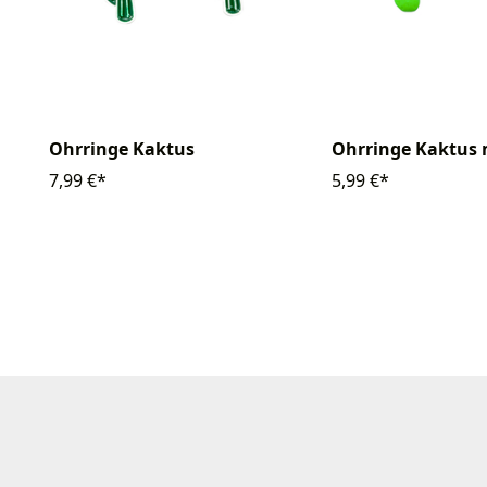
Ohrringe Kaktus
Ohrringe Kaktus 
7,99 €*
5,99 €*