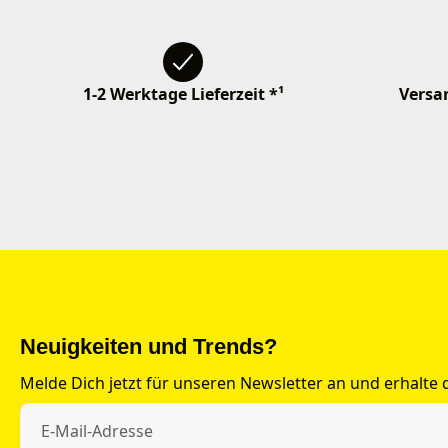
1-2 Werktage Lieferzeit *¹
Versan
Neuigkeiten und Trends?
Melde Dich jetzt für unseren Newsletter an und erhalte