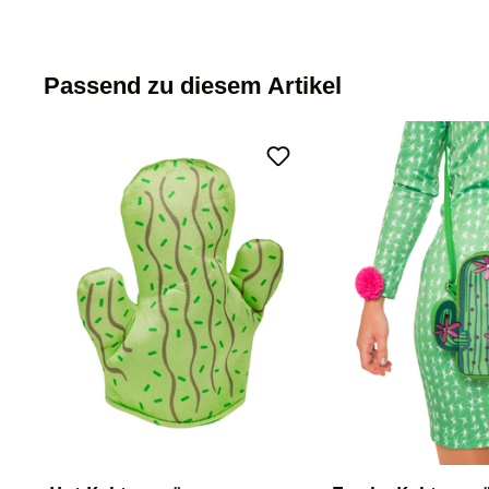
Passend zu diesem Artikel