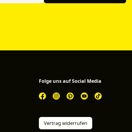
Folge uns auf Social Media
Vertrag widerrufen