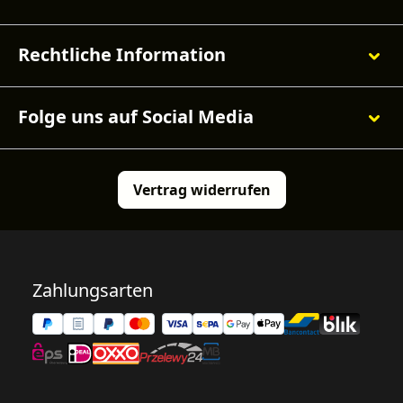
Rechtliche Information
Folge uns auf Social Media
Vertrag widerrufen
Zahlungsarten