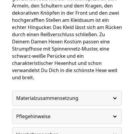
Ärmeln, den Schultern und dem Kragen, den
dekorativen Knöpfen in der Front und den zwei
hochgerafften Stellen am Kleidsaum ist ein
echter Hingucker. Das Kleid lässt sich am Rücken
durch einen Reißverschluss schließen. Zu
Deinem Damen Hexen Kostüm passen eine
Strumpfhose mit Spinnennetz-Muster, eine
schwarz-weiße Perücke und ein
charakteristischer Hexenhut und schon
verwandelst Du Dich in die schönste Hexe weit
und breit.
Materialzusammensetzung
Pflegehinweise