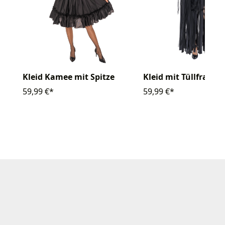
Kleid Kamee mit Spitze
Kleid mit Tüllfranse
59,99 €*
59,99 €*