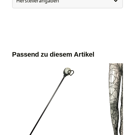
Herstellerangaben
Passend zu diesem Artikel