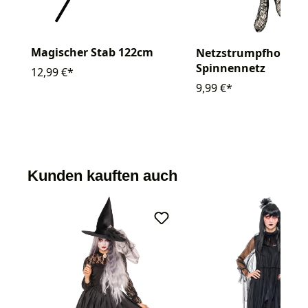
Magischer Stab 122cm
Netzstrumpfhose
Spinnennetz
12,99 €*
9,99 €*
Kunden kauften auch