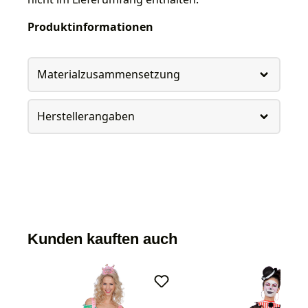
Produktinformationen
Materialzusammensetzung
Herstellerangaben
Kunden kauften auch