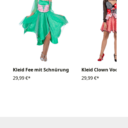
Kleid Fee mit Schnürung
Kleid Clown Voodoo
29,99 €*
29,99 €*