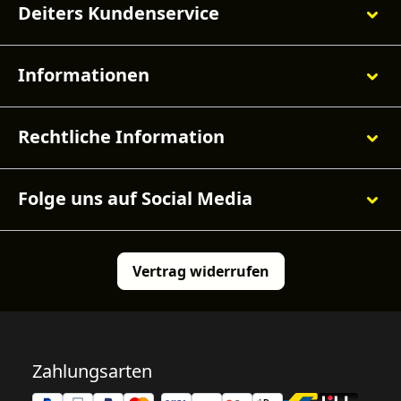
Deiters Kundenservice
Informationen
Rechtliche Information
Folge uns auf Social Media
Vertrag widerrufen
Zahlungsarten