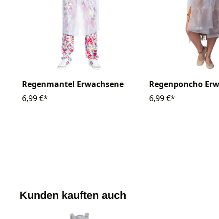
Regenmantel Erwachsene
Regenponcho Er
6,99 €*
6,99 €*
Kunden kauften auch