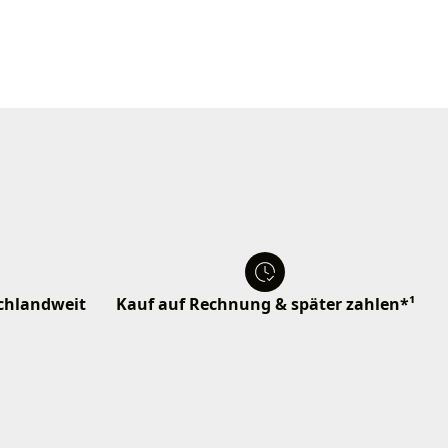
schlandweit
Kauf auf Rechnung & später zahlen*¹