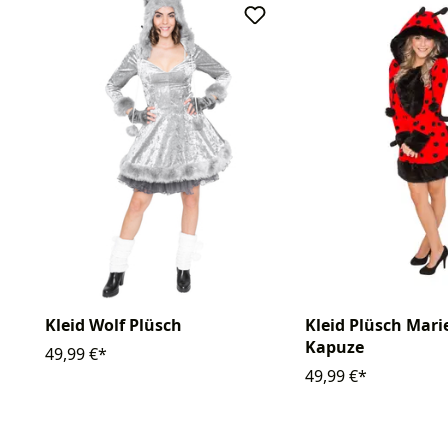
Kleid Wolf Plüsch
Kleid Plüsch Mari
Kapuze
49,99 €*
49,99 €*