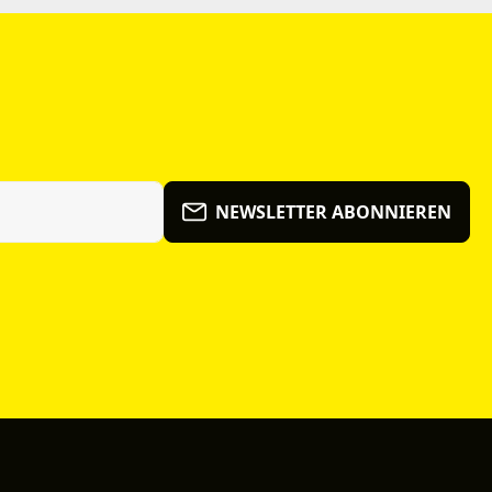
NEWSLETTER ABONNIEREN