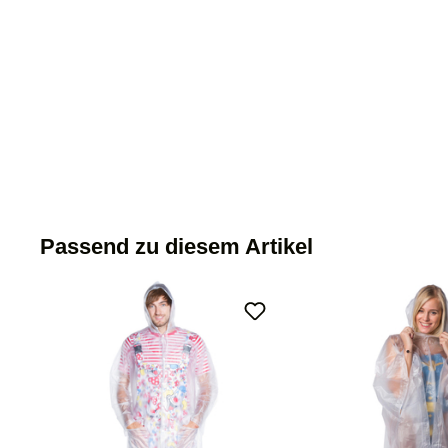
Passend zu diesem Artikel