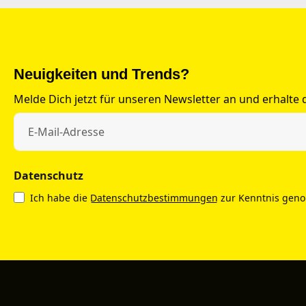
Neuigkeiten und Trends?
Melde Dich jetzt für unseren Newsletter an und erhalte
Datenschutz
Ich habe die
Datenschutzbestimmungen
zur Kenntnis gen