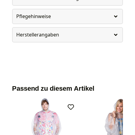
Pflegehinweise
Herstellerangaben
Passend zu diesem Artikel