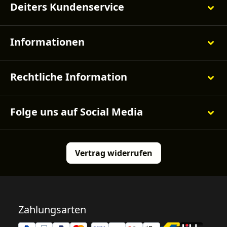
Deiters Kundenservice
Informationen
Rechtliche Information
Folge uns auf Social Media
Vertrag widerrufen
Zahlungsarten