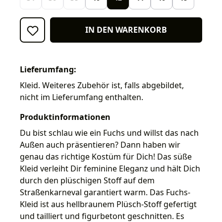
IN DEN WARENKORB
Lieferumfang:
Kleid. Weiteres Zubehör ist, falls abgebildet,
nicht im Lieferumfang enthalten.
Produktinformationen
Du bist schlau wie ein Fuchs und willst das nach
Außen auch präsentieren? Dann haben wir
genau das richtige Kostüm für Dich! Das süße
Kleid verleiht Dir feminine Eleganz und hält Dich
durch den plüschigen Stoff auf dem
Straßenkarneval garantiert warm. Das Fuchs-
Kleid ist aus hellbraunem Plüsch-Stoff gefertigt
und tailliert und figurbetont geschnitten. Es