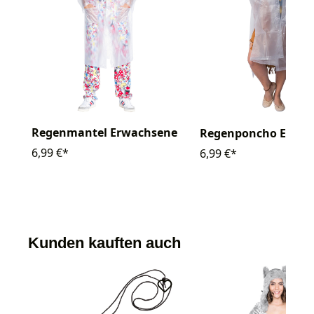
Regenmantel Erwachsene
Regenponcho Erwac
6,99 €*
6,99 €*
Kunden kauften auch