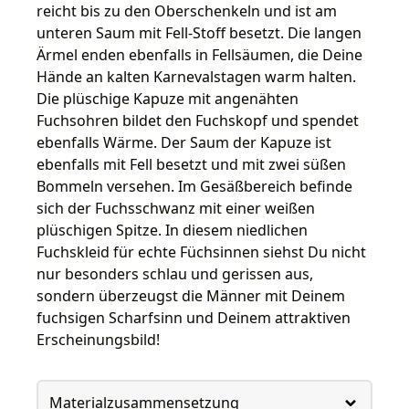
reicht bis zu den Oberschenkeln und ist am
unteren Saum mit Fell-Stoff besetzt. Die langen
Ärmel enden ebenfalls in Fellsäumen, die Deine
Hände an kalten Karnevalstagen warm halten.
Die plüschige Kapuze mit angenähten
Fuchsohren bildet den Fuchskopf und spendet
ebenfalls Wärme. Der Saum der Kapuze ist
ebenfalls mit Fell besetzt und mit zwei süßen
Bommeln versehen. Im Gesäßbereich befinde
sich der Fuchsschwanz mit einer weißen
plüschigen Spitze. In diesem niedlichen
Fuchskleid für echte Füchsinnen siehst Du nicht
nur besonders schlau und gerissen aus,
sondern überzeugst die Männer mit Deinem
fuchsigen Scharfsinn und Deinem attraktiven
Erscheinungsbild!
Materialzusammensetzung