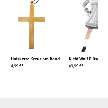
Halskette Kreuz am Band
Kleid Wolf Plüsch
4,99 €*
49,99 €*