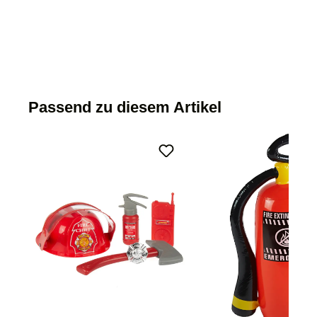
Passend zu diesem Artikel