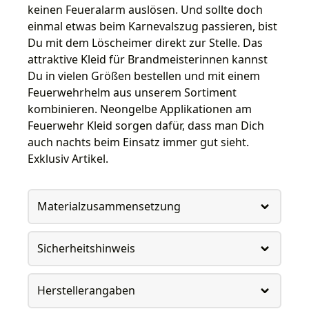
keinen Feueralarm auslösen. Und sollte doch
einmal etwas beim Karnevalszug passieren, bist
Du mit dem Löscheimer direkt zur Stelle. Das
attraktive Kleid für Brandmeisterinnen kannst
Du in vielen Größen bestellen und mit einem
Feuerwehrhelm aus unserem Sortiment
kombinieren. Neongelbe Applikationen am
Feuerwehr Kleid sorgen dafür, dass man Dich
auch nachts beim Einsatz immer gut sieht.
Exklusiv Artikel.
Materialzusammensetzung
Sicherheitshinweis
Herstellerangaben