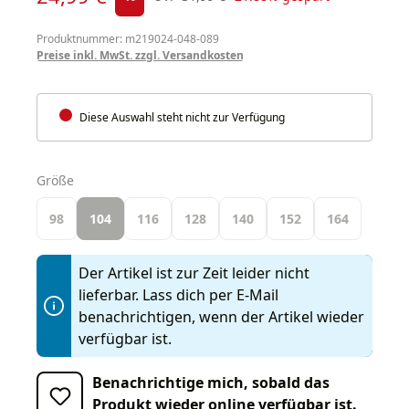
Produktnummer: m219024-048-089
Preise inkl. MwSt. zzgl. Versandkosten
Diese Auswahl steht nicht zur Verfügung
auswählen
Größe
98
104
116
128
140
152
164
Der Artikel ist zur Zeit leider nicht
lieferbar. Lass dich per E-Mail
benachrichtigen, wenn der Artikel wieder
verfügbar ist.
Benachrichtige mich, sobald das
Produkt wieder online verfügbar ist.