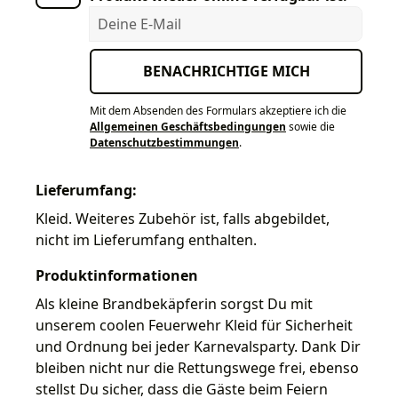
Deine E-Mail
BENACHRICHTIGE MICH
Mit dem Absenden des Formulars akzeptiere ich die
Allgemeinen Geschäftsbedingungen
sowie die
Datenschutzbestimmungen
.
Lieferumfang:
Kleid. Weiteres Zubehör ist, falls abgebildet,
nicht im Lieferumfang enthalten.
Produktinformationen
Als kleine Brandbekäpferin sorgst Du mit
unserem coolen Feuerwehr Kleid für Sicherheit
und Ordnung bei jeder Karnevalsparty. Dank Dir
bleiben nicht nur die Rettungswege frei, ebenso
stellst Du sicher, dass die Gäste beim Feiern