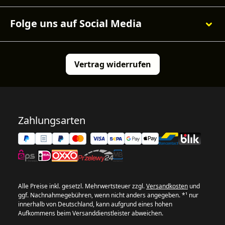
Folge uns auf Social Media
Vertrag widerrufen
Zahlungsarten
Alle Preise inkl. gesetzl. Mehrwertsteuer zzgl.
Versandkosten
und
ggf. Nachnahmegebühren, wenn nicht anders angegeben. *¹ nur
innerhalb von Deutschland, kann aufgrund eines hohen
Aufkommens beim Versanddienstleister abweichen.