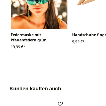
Handschuhe finge
Federmaske mit
Pfauenfedern grün
9,99 €*
19,99 €*
Kunden kauften auch