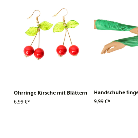
Handschuhe finge
Ohrringe Kirsche mit Blättern
9,99 €*
6,99 €*