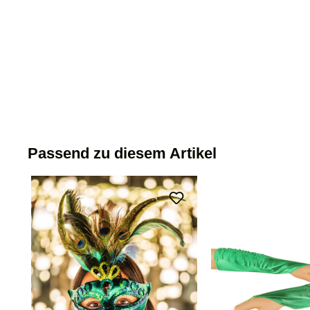
Passend zu diesem Artikel