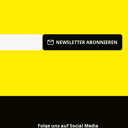
NEWSLETTER ABONNIEREN
Folge uns auf Social Media