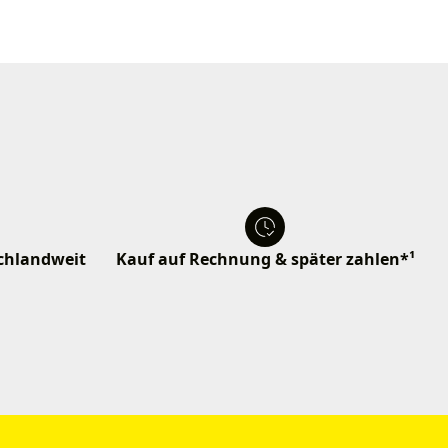
schlandweit
Kauf auf Rechnung & später zahlen*¹