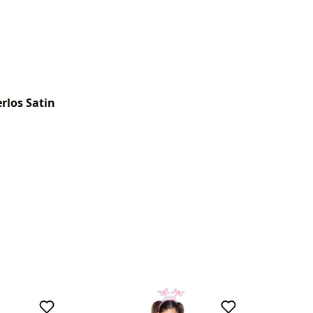
rlos Satin