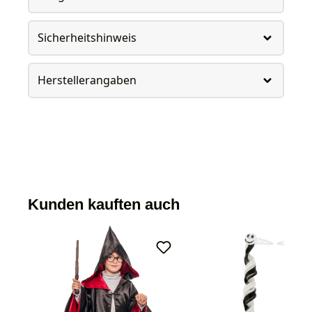
Sicherheitshinweis
Herstellerangaben
Kunden kauften auch