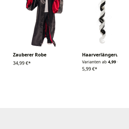
Zauberer Robe
Haarverlängerung
Varianten ab
4,99 €*
34,99 €*
5,99 €*