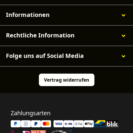
Informationen
Rechtliche Information
Folge uns auf Social Media
Vertrag widerrufen
Zahlungsarten