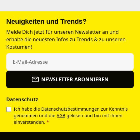
Neuigkeiten und Trends?
Melde Dich jetzt für unseren Newsletter an und
erhalte die neuesten Infos zu Trends & zu unseren
Kostümen!
NEWSLETTER ABONNIEREN
Datenschutz
Ich habe die
Datenschutzbestimmungen
zur Kenntnis
genommen und die
AGB
gelesen und bin mit ihnen
einverstanden.
*