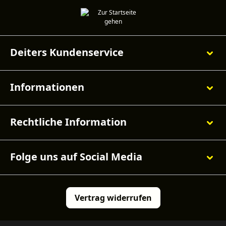
Deiters Kundenservice
Informationen
Rechtliche Information
Folge uns auf Social Media
Vertrag widerrufen