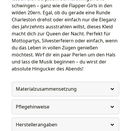
schwingen – ganz wie die Flapper-Girls in den
wilden 20ern. Egal, ob du gerade eine Runde
Charleston drehst oder einfach nur die Eleganz
des Jahrzehnts ausstrahlen willst, dieses Kleid
macht dich zur Queen der Nacht. Perfekt für
Mottopartys, Silvesterfeiern oder einfach, wenn
du das Leben in vollen Zügen genießen
möchtest. Wirf dir ein paar Perlen um den Hals
und lass die Musik beginnen – du wirst der
absolute Hingucker des Abends!
Materialzusammensetzung
Pflegehinweise
Herstellerangaben