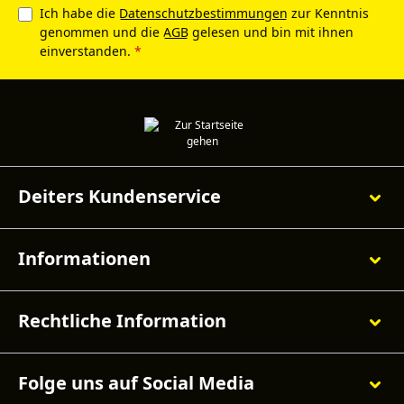
Ich habe die
Datenschutzbestimmungen
zur Kenntnis
genommen und die
AGB
gelesen und bin mit ihnen
einverstanden.
*
Deiters Kundenservice
Informationen
Rechtliche Information
Folge uns auf Social Media