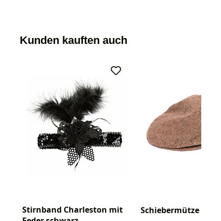
Kunden kauften auch
Stirnband Charleston mit
Schiebermütze
Feder schwarz