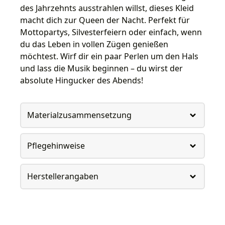
des Jahrzehnts ausstrahlen willst, dieses Kleid
macht dich zur Queen der Nacht. Perfekt für
Mottopartys, Silvesterfeiern oder einfach, wenn
du das Leben in vollen Zügen genießen
möchtest. Wirf dir ein paar Perlen um den Hals
und lass die Musik beginnen – du wirst der
absolute Hingucker des Abends!
Materialzusammensetzung
Pflegehinweise
Herstellerangaben