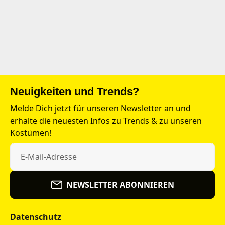
Neuigkeiten und Trends?
Melde Dich jetzt für unseren Newsletter an und
erhalte die neuesten Infos zu Trends & zu unseren
Kostümen!
NEWSLETTER ABONNIEREN
Datenschutz