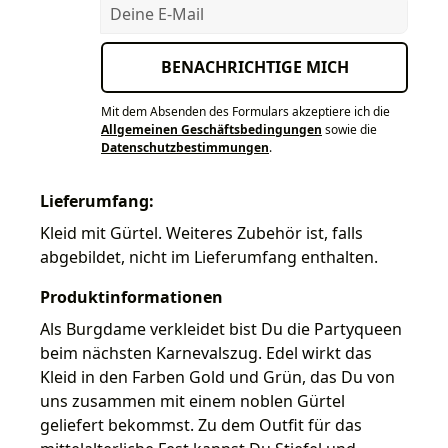
Deine E-Mail
BENACHRICHTIGE MICH
Mit dem Absenden des Formulars akzeptiere ich die
Allgemeinen Geschäftsbedingungen
sowie die
Datenschutzbestimmungen
.
Lieferumfang:
Kleid mit Gürtel. Weiteres Zubehör ist, falls
abgebildet, nicht im Lieferumfang enthalten.
Produktinformationen
Als Burgdame verkleidet bist Du die Partyqueen
beim nächsten Karnevalszug. Edel wirkt das
Kleid in den Farben Gold und Grün, das Du von
uns zusammen mit einem noblen Gürtel
geliefert bekommst. Zu dem Outfit für das