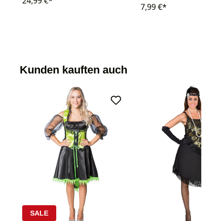
24,99 €*
7,99 €*
Kunden kauften auch
SALE