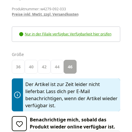
Produktnummer: w4279-092-033
Preise inkl. MwSt. zzgl. Versandkosten
Nur in der Filiale verfügbar. Verfügbarkeit hier prüfen
auswählen
Größe
36
40
42
44
46
Der Artikel ist zur Zeit leider nicht
lieferbar. Lass dich per E-Mail
benachrichtigen, wenn der Artikel wieder
verfügbar ist.
Benachrichtige mich, sobald das
Produkt wieder online verfügbar ist.