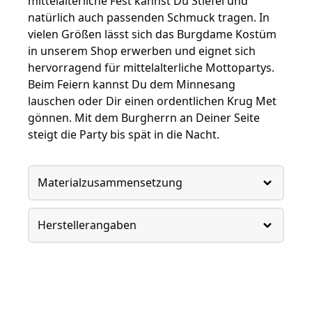
mittelalterliche Fest kannst Du Stiefel und
natürlich auch passenden Schmuck tragen. In
vielen Größen lässt sich das Burgdame Kostüm
in unserem Shop erwerben und eignet sich
hervorragend für mittelalterliche Mottopartys.
Beim Feiern kannst Du dem Minnesang
lauschen oder Dir einen ordentlichen Krug Met
gönnen. Mit dem Burgherrn an Deiner Seite
steigt die Party bis spät in die Nacht.
Materialzusammensetzung
Herstellerangaben