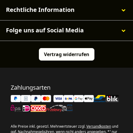
Rechtliche Information
Folge uns auf Social Media
Vertrag widerrufen
Zahlungsarten
Alle Preise inkl. gesetzl. Mehrwertsteuer zzgl.
Versandkosten
und
ggf. Nachnahmegebühren, wenn nicht anders angegeben. *¹ nur