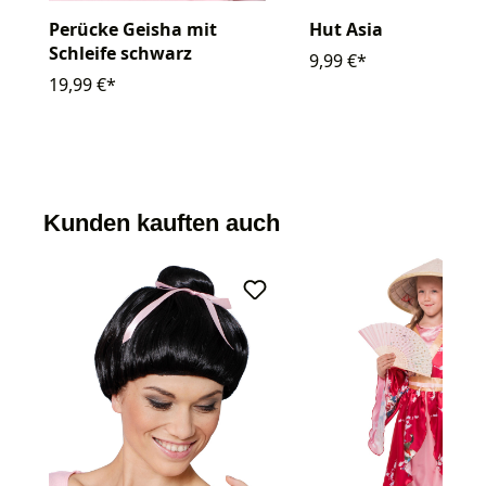
Perücke Geisha mit
Hut Asia
Schleife schwarz
9,99 €*
19,99 €*
Kunden kauften auch