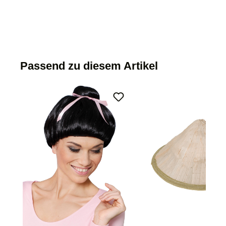
Passend zu diesem Artikel