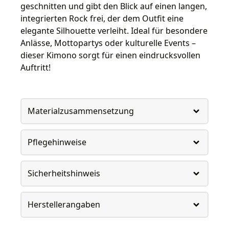
geschnitten und gibt den Blick auf einen langen,
integrierten Rock frei, der dem Outfit eine
elegante Silhouette verleiht. Ideal für besondere
Anlässe, Mottopartys oder kulturelle Events –
dieser Kimono sorgt für einen eindrucksvollen
Auftritt!
Materialzusammensetzung
Pflegehinweise
Sicherheitshinweis
Herstellerangaben