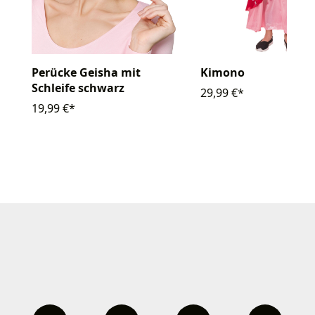
Perücke Geisha mit
Kimono
Schleife schwarz
29,99 €*
19,99 €*