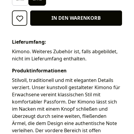
IN DEN WARENKORB
Lieferumfang:
Kimono. Weiteres Zubehör ist, falls abgebildet,
nicht im Lieferumfang enthalten.
Produktinformationen
Stilvoll, traditionell und mit eleganten Details
verziert. Unser kunstvoll gestalteter Kimono für
Erwachsene vereint klassischen Stil mit
komfortabler Passform. Der Kimono lässt sich
im Nacken mit einem Knopf schließen und
überzeugt durch seine weiten, fließenden
Ärmel, die dem Design eine authentische Note
verleihen. Der vordere Bereich ist offen