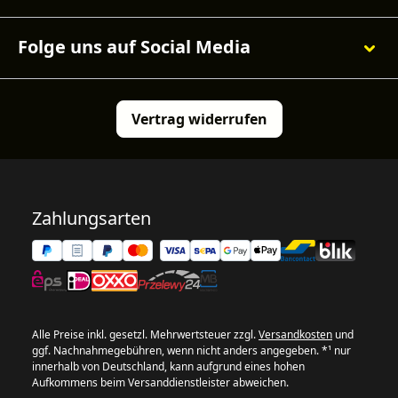
Folge uns auf Social Media
Vertrag widerrufen
Zahlungsarten
Alle Preise inkl. gesetzl. Mehrwertsteuer zzgl.
Versandkosten
und
ggf. Nachnahmegebühren, wenn nicht anders angegeben. *¹ nur
innerhalb von Deutschland, kann aufgrund eines hohen
Aufkommens beim Versanddienstleister abweichen.