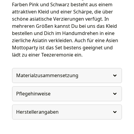
Farben Pink und Schwarz besteht aus einem
attraktiven Kleid und einer Schärpe, die über
schöne asiatische Verzierungen verfügt. In
mehreren Größen kannst Du bei uns das Kleid
bestellen und Dich im Handumdrehen in eine
zierliche Asiatin verkleiden. Auch für eine Asien
Mottoparty ist das Set bestens geeignet und
lädt zu einer Teezeremonie ein.
Materialzusammensetzung
Pflegehinweise
Herstellerangaben