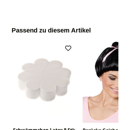
Passend zu diesem Artikel
Schwämmchen Latex 8 Stk.