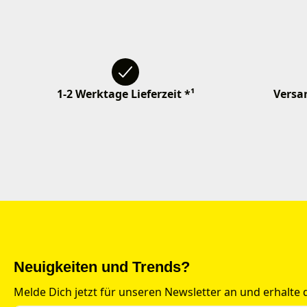
1-2 Werktage Lieferzeit *¹
Versan
Neuigkeiten und Trends?
Melde Dich jetzt für unseren Newsletter an und erhalte