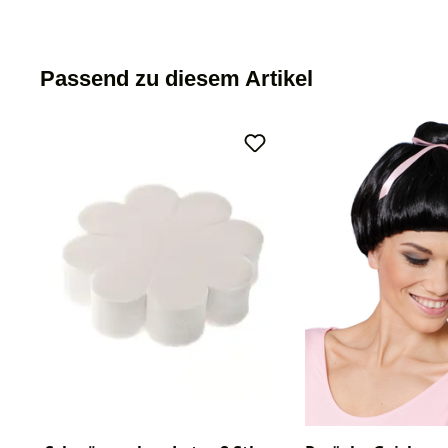
Passend zu diesem Artikel