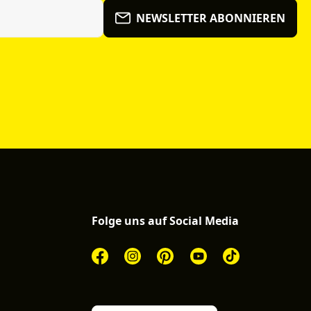
NEWSLETTER ABONNIEREN
Folge uns auf Social Media