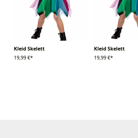
Kleid Skelett
Kleid Skelett
19,99 €*
19,99 €*