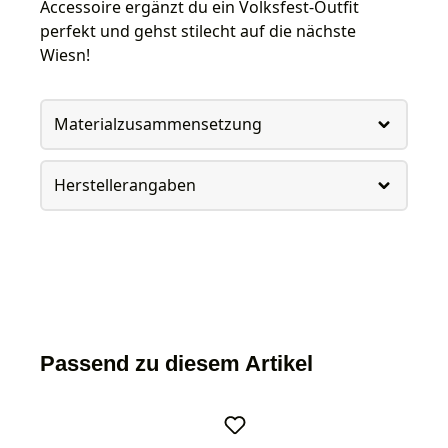
Accessoire ergänzt du ein Volksfest-Outfit
perfekt und gehst stilecht auf die nächste
Wiesn!
Materialzusammensetzung
Herstellerangaben
Passend zu diesem Artikel