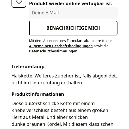
Produkt wieder online verfügbar ist.
Deine E-Mail
BENACHRICHTIGE MICH
Mit dem Absenden des Formulars akzeptiere ich die
Allgemeinen Geschäftsbedingungen
sowie die
Datenschutzbestimmungen
.
Lieferumfang:
Halskette. Weiteres Zubehör ist, falls abgebildet,
nicht im Lieferumfang enthalten.
Produktinformationen
Diese äußerst schicke Kette mit einem
Knebelverschluss besteht aus einem großen
Herz aus Metall und einer schicken
dunkelbraunen Kordel. Mit diesem klassischen