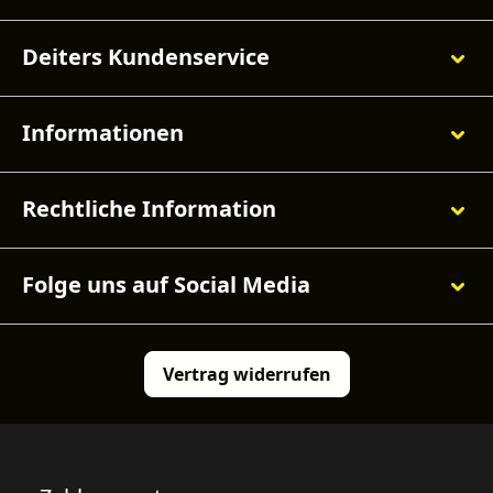
Deiters Kundenservice
Informationen
Rechtliche Information
Folge uns auf Social Media
Vertrag widerrufen