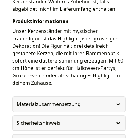
Kerzenständer. Weiteres Zubehör ist, falls
abgebildet, nicht im Lieferumfang enthalten.
Produktinformationen
Unser Kerzenständer mit mystischer
Frauenfigur ist das Highlight jeder gruseligen
Dekoration! Die Figur hält drei detailreich
gestaltete Kerzen, die mit ihrer Flammenoptik
sofort eine düstere Stimmung erzeugen. Mit 60
cm Höhe ist er perfekt für Halloween-Partys,
Grusel-Events oder als schauriges Highlight in
deinem Zuhause.
Materialzusammensetzung
Sicherheitshinweis