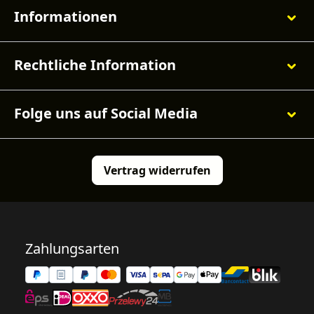
Informationen
Rechtliche Information
Folge uns auf Social Media
Vertrag widerrufen
Zahlungsarten