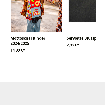
Serviette Blutspritze
Mottoschal Kinder
2024/2025
2,99 €*
14,99 €*