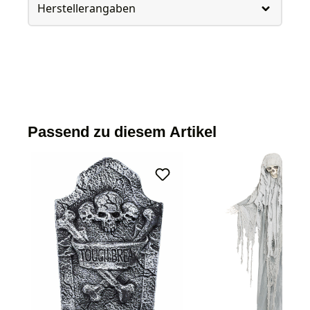
Herstellerangaben
Passend zu diesem Artikel