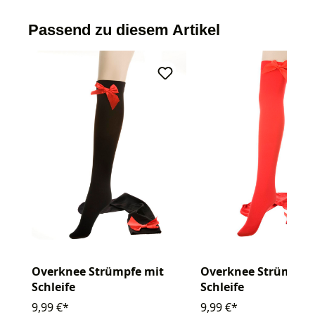
Passend zu diesem Artikel
Overknee Strümpfe mit
Overknee Strümpfe 
Schleife
Schleife
9,99 €*
9,99 €*