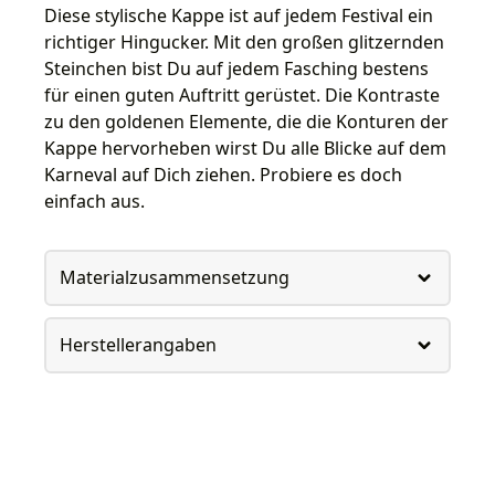
Diese stylische Kappe ist auf jedem Festival ein
richtiger Hingucker. Mit den großen glitzernden
Steinchen bist Du auf jedem Fasching bestens
für einen guten Auftritt gerüstet. Die Kontraste
zu den goldenen Elemente, die die Konturen der
Kappe hervorheben wirst Du alle Blicke auf dem
Karneval auf Dich ziehen. Probiere es doch
einfach aus.
Materialzusammensetzung
Herstellerangaben