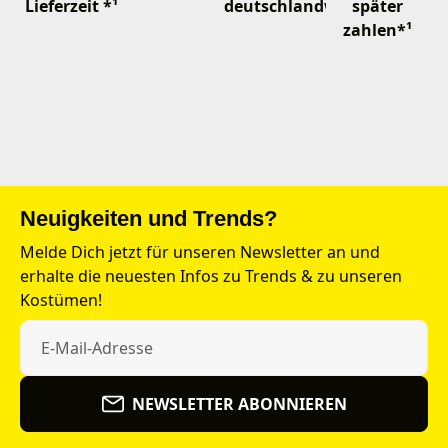
Lieferzeit *¹
deutschlandweit
später
zahlen*¹
Neuigkeiten und Trends?
Melde Dich jetzt für unseren Newsletter an und
erhalte die neuesten Infos zu Trends & zu unseren
Kostümen!
NEWSLETTER ABONNIEREN