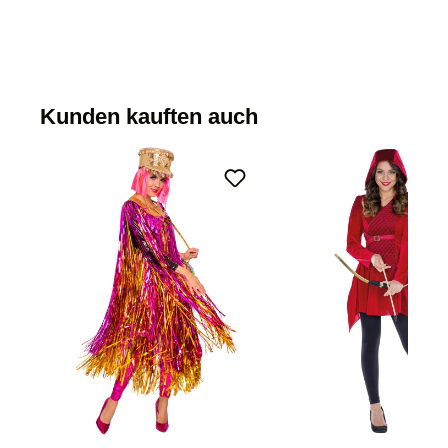
Kunden kauften auch