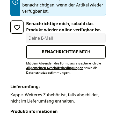
benachrichtigen, wenn der Artikel wieder
verfügbar ist.
Benachrichtige mich, sobald das
Produkt wieder online verfügbar ist.
Deine E-Mail
BENACHRICHTIGE MICH
Mit dem Absenden des Formulars akzeptiere ich die
Allgemeinen Geschäftsbedingungen
sowie die
Datenschutzbestimmungen
.
Lieferumfang:
Kappe. Weiteres Zubehör ist, falls abgebildet,
nicht im Lieferumfang enthalten.
Produktinformationen