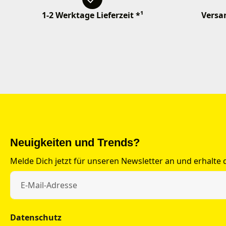
1-2 Werktage Lieferzeit *¹
Versan
Neuigkeiten und Trends?
Melde Dich jetzt für unseren Newsletter an und erhalte
Datenschutz