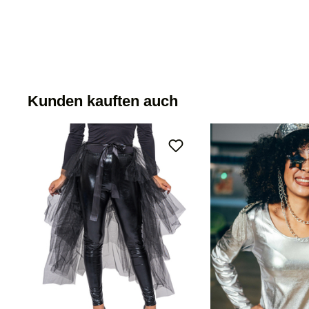
Kunden kauften auch