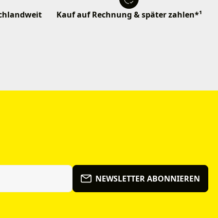
schlandweit
Kauf auf Rechnung & später zahlen*¹
NEWSLETTER ABONNIEREN