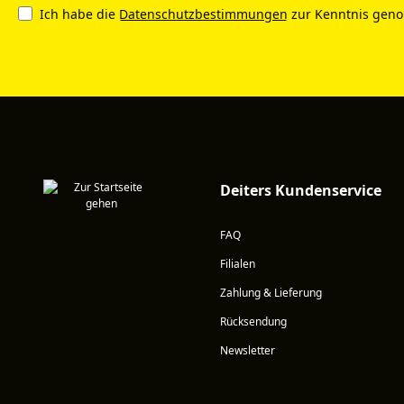
Ich habe die
Datenschutzbestimmungen
zur Kenntnis gen
Deiters Kundenservice
FAQ
Filialen
Zahlung & Lieferung
Rücksendung
Newsletter