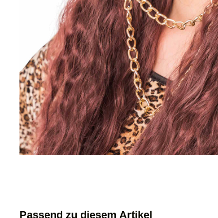
Passend zu diesem Artikel