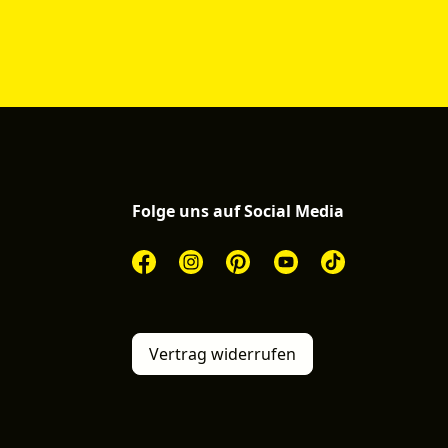
Folge uns auf Social Media
Vertrag widerrufen