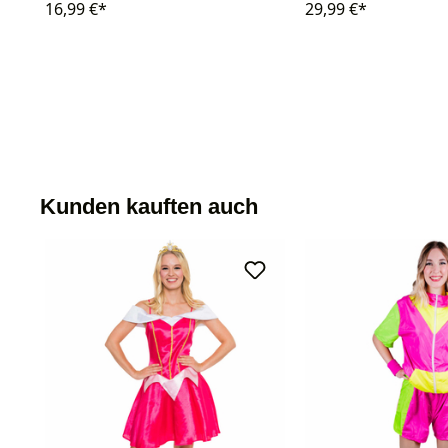
16,99 €*
29,99 €*
Kunden kauften auch