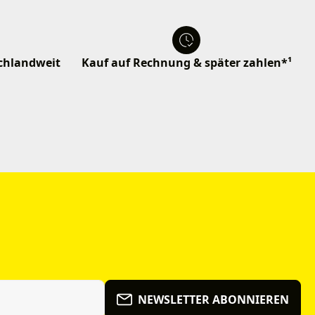
schlandweit
Kauf auf Rechnung & später zahlen*¹
NEWSLETTER ABONNIEREN