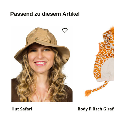
Passend zu diesem Artikel
Hut Safari
Body Plüsch Giraf