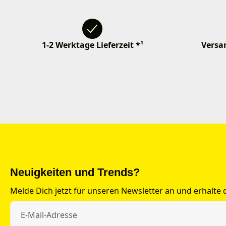
1-2 Werktage Lieferzeit *¹
Versan
Neuigkeiten und Trends?
Melde Dich jetzt für unseren Newsletter an und erhalte