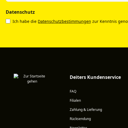
Datenschutz
Ich habe die
Datenschutzbestimmungen
zur Kenntnis gen
Deiters Kundenservice
FAQ
Filialen
Zahlung & Lieferung
Rücksendung
Newsletter