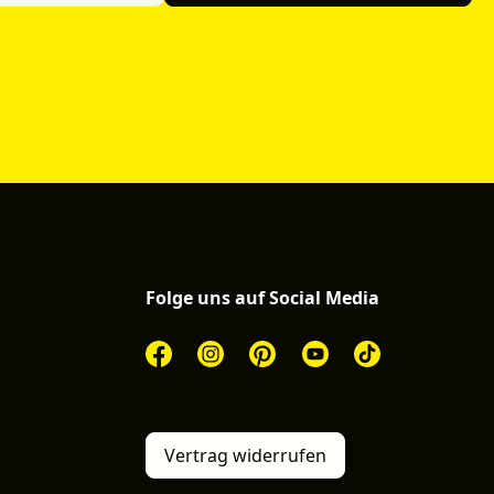
Folge uns auf Social Media
Vertrag widerrufen