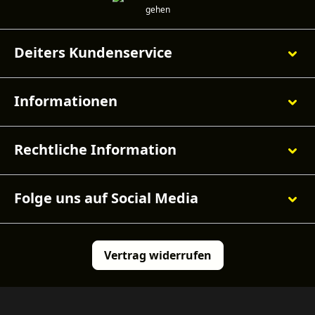
Deiters Kundenservice
Informationen
Rechtliche Information
Folge uns auf Social Media
Vertrag widerrufen