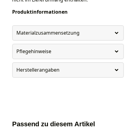
Produktinformationen
Materialzusammensetzung
Pflegehinweise
Herstellerangaben
Passend zu diesem Artikel