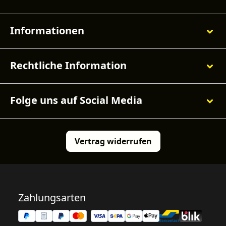
Informationen
Rechtliche Information
Folge uns auf Social Media
Vertrag widerrufen
Zahlungsarten