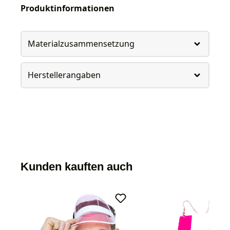
Produktinformationen
Materialzusammensetzung
Herstellerangaben
Kunden kauften auch