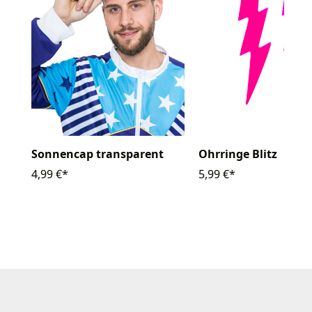
Sonnencap transparent
Ohrringe Blitz
4,99 €*
5,99 €*