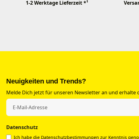
1-2 Werktage Lieferzeit *¹
Versan
Neuigkeiten und Trends?
Melde Dich jetzt für unseren Newsletter an und erhalte
Datenschutz
Ich habe die
Datenschutzbestimmungen
zur Kenntnis gen