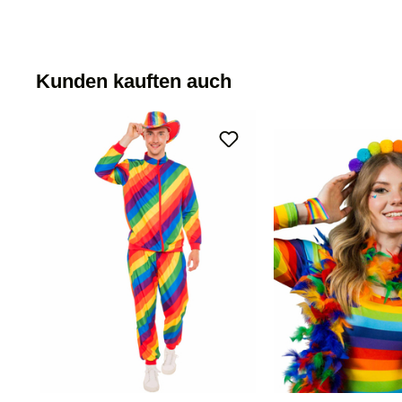
Kunden kauften auch