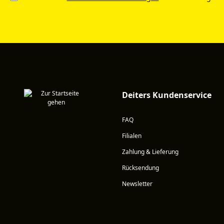
Deiters Kundenservice
FAQ
Filialen
Zahlung & Lieferung
Rücksendung
Newsletter