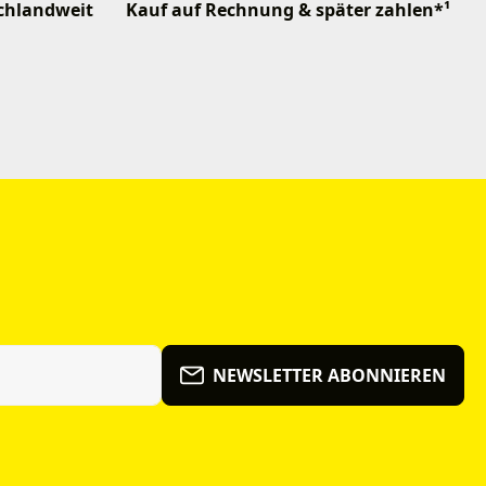
schlandweit
Kauf auf Rechnung & später zahlen*¹
NEWSLETTER ABONNIEREN