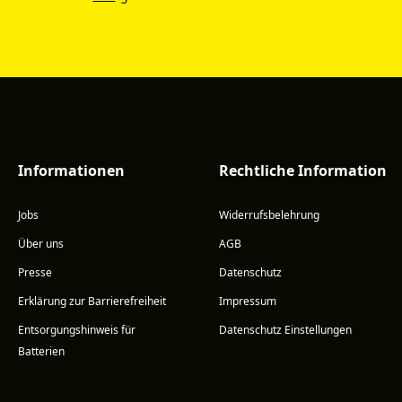
Informationen
Rechtliche Information
Jobs
Widerrufsbelehrung
Über uns
AGB
Presse
Datenschutz
Erklärung zur Barrierefreiheit
Impressum
Entsorgungshinweis für
Datenschutz Einstellungen
Batterien