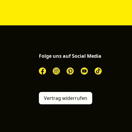
Folge uns auf Social Media
Vertrag widerrufen