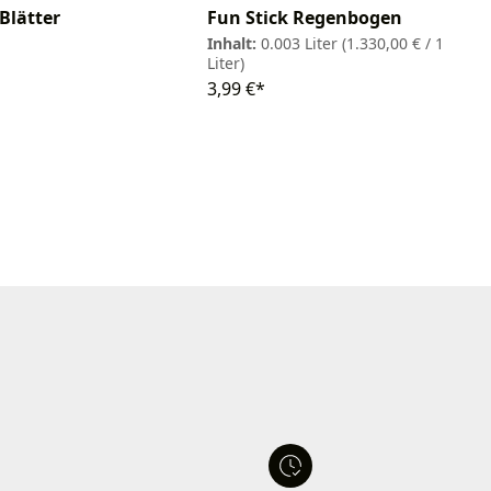
Blätter
Fun Stick Regenbogen
Inhalt:
0.003 Liter
(1.330,00 € / 1
Liter)
3,99 €*