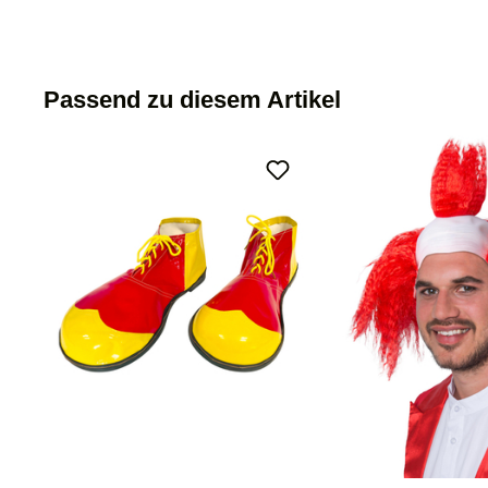
Passend zu diesem Artikel