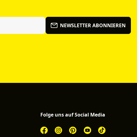
NEWSLETTER ABONNIEREN
Folge uns auf Social Media