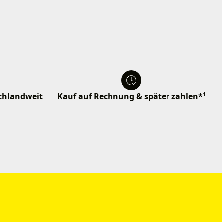
schlandweit
Kauf auf Rechnung & später zahlen*¹