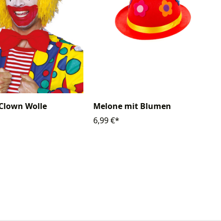
Clown Wolle
Melone mit Blumen
6,99 €*