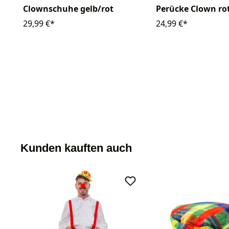
Clownschuhe gelb/rot
Perücke Clown rot
29,99 €*
24,99 €*
Kunden kauften auch