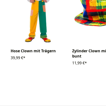
Hose Clown mit Trägern
Zylinder Clown mi
bunt
39,99 €*
11,99 €*