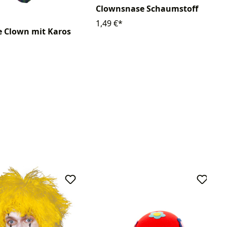
Clownsnase Schaumstoff
1,49 €*
 Clown mit Karos