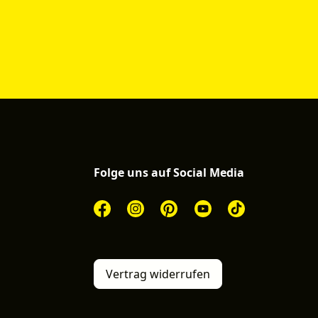
Folge uns auf Social Media
Vertrag widerrufen