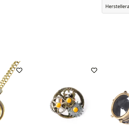
Herstelle