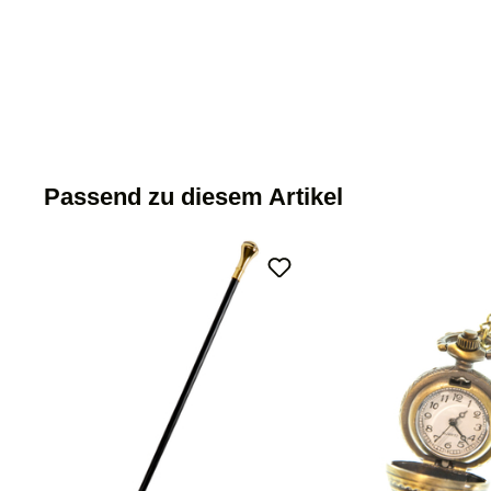
Passend zu diesem Artikel