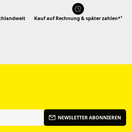
schlandweit
Kauf auf Rechnung & später zahlen*¹
NEWSLETTER ABONNIEREN