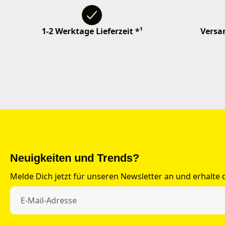
1-2 Werktage Lieferzeit *¹
Versan
Neuigkeiten und Trends?
Melde Dich jetzt für unseren Newsletter an und erhalte