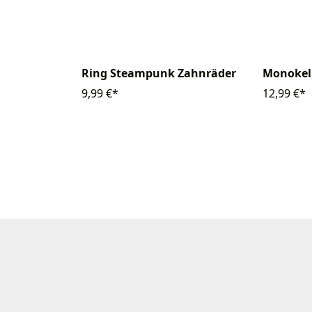
Monokel
Ring Steampunk Zahnräder
12,99 €*
9,99 €*