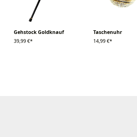
Gehstock Goldknauf
Taschenuhr
39,99 €*
14,99 €*