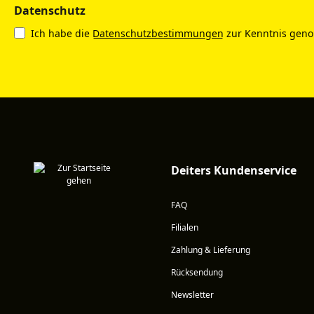
Datenschutz
Ich habe die
Datenschutzbestimmungen
zur Kenntnis gen
Deiters Kundenservice
FAQ
Filialen
Zahlung & Lieferung
Rücksendung
Newsletter