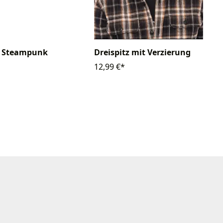
 Steampunk
Dreispitz mit Verzierung
12,99 €*