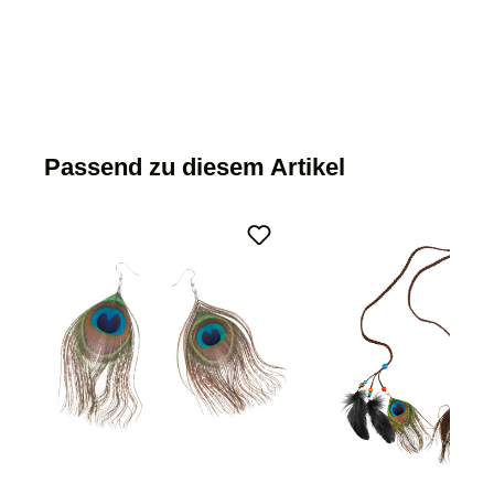
Passend zu diesem Artikel