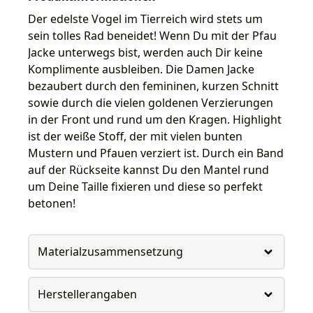
Der edelste Vogel im Tierreich wird stets um
sein tolles Rad beneidet! Wenn Du mit der Pfau
Jacke unterwegs bist, werden auch Dir keine
Komplimente ausbleiben. Die Damen Jacke
bezaubert durch den femininen, kurzen Schnitt
sowie durch die vielen goldenen Verzierungen
in der Front und rund um den Kragen. Highlight
ist der weiße Stoff, der mit vielen bunten
Mustern und Pfauen verziert ist. Durch ein Band
auf der Rückseite kannst Du den Mantel rund
um Deine Taille fixieren und diese so perfekt
betonen!
Materialzusammensetzung
Herstellerangaben