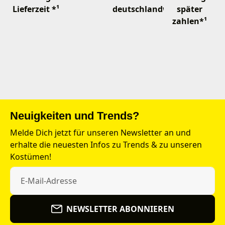
Lieferzeit *¹
deutschlandweit
später
zahlen*¹
Neuigkeiten und Trends?
Melde Dich jetzt für unseren Newsletter an und
erhalte die neuesten Infos zu Trends & zu unseren
Kostümen!
NEWSLETTER ABONNIEREN