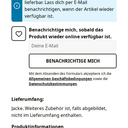
lieferbar. Lass dich per E-Mail
benachrichtigen, wenn der Artikel wieder
verfügbar ist.
Benachrichtige mich, sobald das
Produkt wieder online verfügbar ist.
Deine E-Mail
BENACHRICHTIGE MICH
Mit dem Absenden des Formulars akzeptiere ich die
Allgemeinen Geschäftsbedingungen
sowie die
Datenschutzbestimmungen
.
Lieferumfang:
Jacke. Weiteres Zubehör ist, falls abgebildet,
nicht im Lieferumfang enthalten.
Produktinformationen