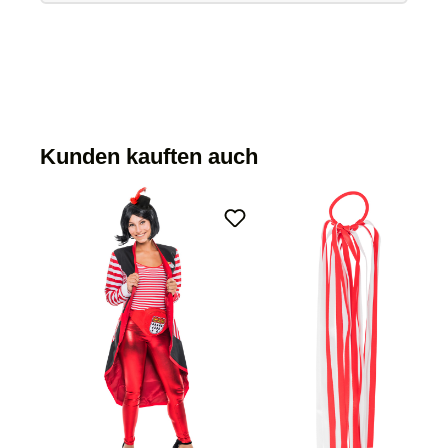
Kunden kauften auch