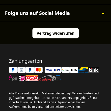
Folge uns auf Social Media
Vertrag widerrufen
Zahlungsarten
Alle Preise inkl. gesetzl. Mehrwertsteuer zzgl.
Versandkosten
und
ggf. Nachnahmegebühren, wenn nicht anders angegeben. *¹ nur
innerhalb von Deutschland, kann aufgrund eines hohen
Aufkommens beim Versanddienstleister abweichen.