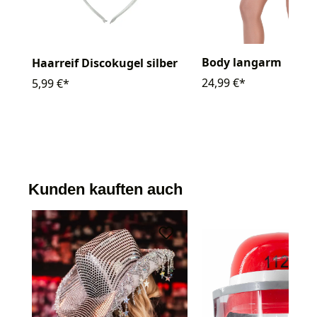
Body langarm
Haarreif Discokugel silber
24,99 €*
5,99 €*
Kunden kauften auch