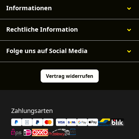
Informationen
Rechtliche Information
Folge uns auf Social Media
Vertrag widerrufen
Zahlungsarten