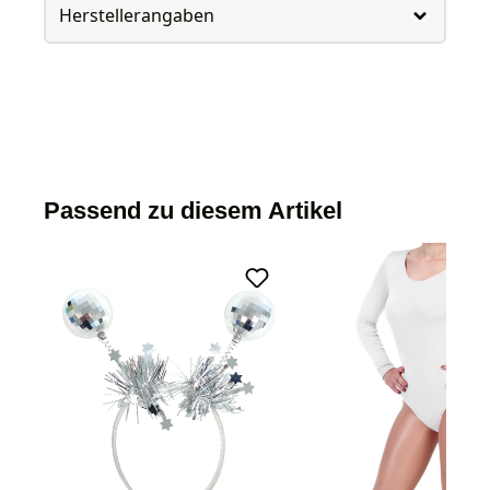
Herstellerangaben
Passend zu diesem Artikel