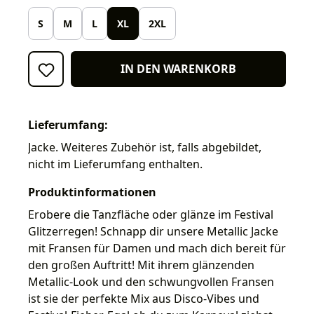
S
M
L
XL
2XL
IN DEN WARENKORB
Lieferumfang:
Jacke. Weiteres Zubehör ist, falls abgebildet,
nicht im Lieferumfang enthalten.
Produktinformationen
Erobere die Tanzfläche oder glänze im Festival
Glitzerregen! Schnapp dir unsere Metallic Jacke
mit Fransen für Damen und mach dich bereit für
den großen Auftritt! Mit ihrem glänzenden
Metallic-Look und den schwungvollen Fransen
ist sie der perfekte Mix aus Disco-Vibes und