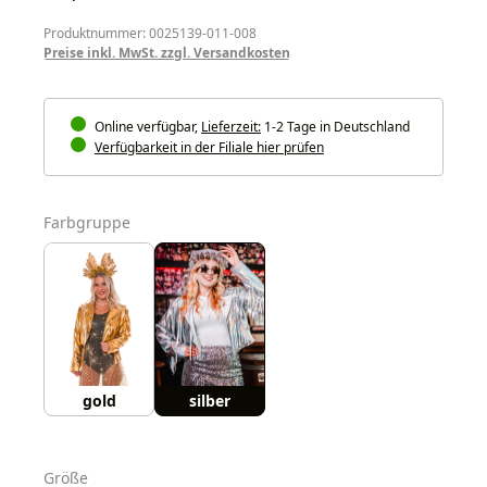
Produktnummer: 0025139-011-008
Preise inkl. MwSt. zzgl. Versandkosten
Online verfügbar,
Lieferzeit:
1-2 Tage in Deutschland
Verfügbarkeit in der Filiale hier prüfen
auswählen
Farbgruppe
gold
silber
auswählen
Größe