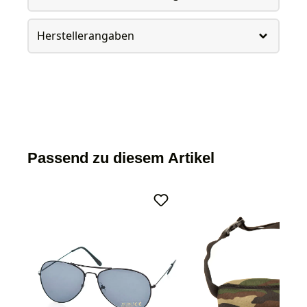
Herstellerangaben
Passend zu diesem Artikel