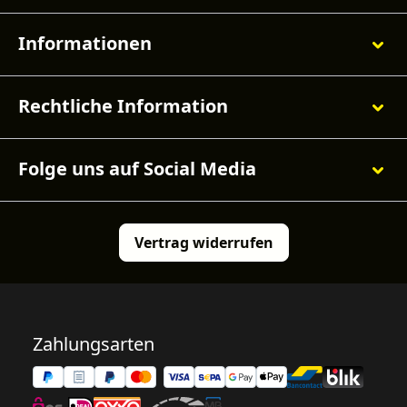
Informationen
Rechtliche Information
Folge uns auf Social Media
Vertrag widerrufen
Zahlungsarten