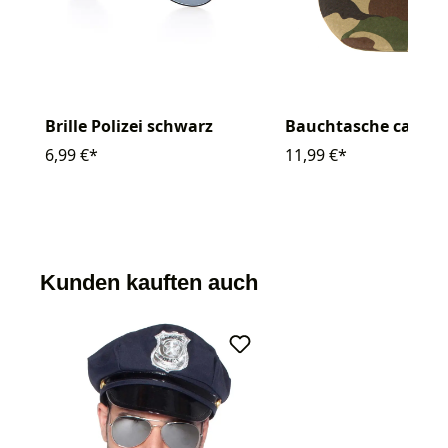
Brille Polizei schwarz
Bauchtasche camou
6,99 €*
11,99 €*
Kunden kauften auch