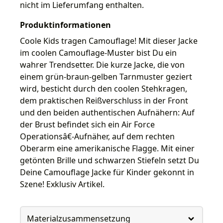
nicht im Lieferumfang enthalten.
Produktinformationen
Coole Kids tragen Camouflage! Mit dieser Jacke
im coolen Camouflage-Muster bist Du ein
wahrer Trendsetter. Die kurze Jacke, die von
einem grün-braun-gelben Tarnmuster geziert
wird, besticht durch den coolen Stehkragen,
dem praktischen Reißverschluss in der Front
und den beiden authentischen Aufnähern: Auf
der Brust befindet sich ein Air Force
Operationsâ€-Aufnäher, auf dem rechten
Oberarm eine amerikanische Flagge. Mit einer
getönten Brille und schwarzen Stiefeln setzt Du
Deine Camouflage Jacke für Kinder gekonnt in
Szene! Exklusiv Artikel.
Materialzusammensetzung