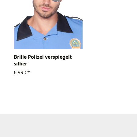
Brille Polizei verspiegelt
silber
6,99 €*